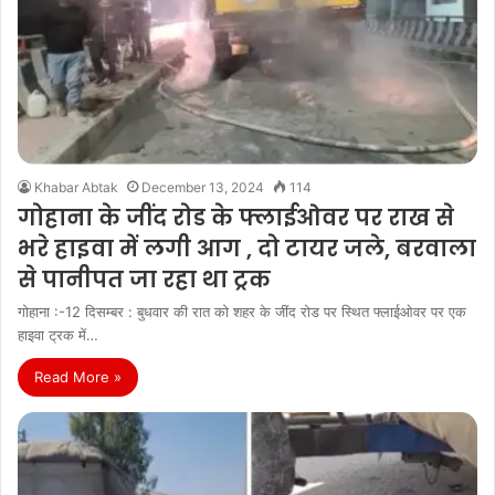
Khabar Abtak
December 13, 2024
114
गोहाना के जींद रोड के फ्लाईओवर पर राख से
भरे हाइवा में लगी आग , दो टायर जले, बरवाला
से पानीपत जा रहा था ट्रक
गोहाना :-12 दिसम्बर : बुधवार की रात को शहर के जींद रोड पर स्थित फ्लाईओवर पर एक
हाइवा ट्रक में…
Read More »