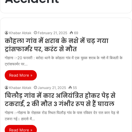
Khabar Abtak
February 21, 2025
69
कोहला गांव में शराब के नशे में चढ़ गया
ट्रांसफार्मर पर, करंट से मौत
गोहाना :-20 फरवरी : बरोदा थाने के कोहला गांव में एक युवक शराब के नशे में बिजली के
ट्रांसफार्मर पर…
Read More »
Khabar Abtak
January 21, 2025
55
घिलौड़ गांव में कार अनियंत्रित होकर पेड़ से
टकराई, 2 की मौत 3 गंभीर रूप से हैं घायल
गोहाना :-गोहाना के रोहतक रोड स्थित घिलौड़ गांव के पास रविवार देर रात कार पेड़ से
टकरा गई। हादसे में…
Read More »