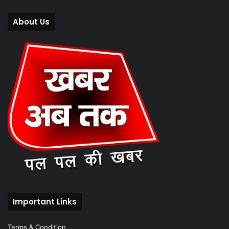
About Us
Important Links
Terms & Condition