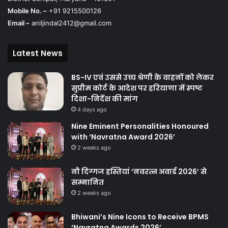
Mobile No. –
+91 9215500126
Email –
aniljindal2412@gmail.com
Latest News
BS-IV एवं उससे उच्च श्रेणी के वाहनों को लेकर
सुप्रीम कोर्ट के आदेश पर हरियाणा में स्पष्ट
दिशा-निर्देश की मांग
4 days ago
Nine Eminent Personalities Honoured
with ‘Navratna Award 2026’
2 weeks ago
नौ दिग्गज हस्तियां ‘नवरत्न अवार्ड 2026’ से
सम्मानित
2 weeks ago
Bhiwani’s Nine Icons to Receive BPMS
‘Navratna Awards 2026’