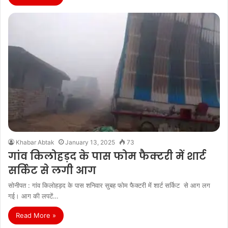
Khabar Abtak
January 13, 2025
73
गांव किलोहड़द के पास फोम फैक्टरी में शार्ट
सर्किट से लगी आग
सोनीपत : गांव किलोहड़द के पास शनिवार सुबह फोम फैक्टरी में शार्ट सर्किट से आग लग
गई। आग की लपटें…
Read More »