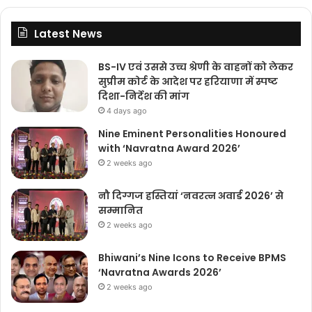
Latest News
BS-IV एवं उससे उच्च श्रेणी के वाहनों को लेकर
सुप्रीम कोर्ट के आदेश पर हरियाणा में स्पष्ट
दिशा-निर्देश की मांग
4 days ago
Nine Eminent Personalities Honoured
with ‘Navratna Award 2026’
2 weeks ago
नौ दिग्गज हस्तियां ‘नवरत्न अवार्ड 2026’ से
सम्मानित
2 weeks ago
Bhiwani’s Nine Icons to Receive BPMS
‘Navratna Awards 2026’
2 weeks ago