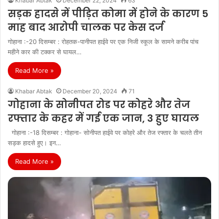
Khabar Abtak
December 22, 2024
63
सड़क हादसे में पीड़ित कोमा में होने के कारण 5
माह बाद आरोपी चालक पर केस दर्ज
गोहाना :-20 दिसम्बर : रोहतक-पानीपत हाईवे पर एक निजी स्कूल के सामने करीब पांच
महीने कार की टक्कर से घायल…
Read More »
Khabar Abtak
December 20, 2024
71
गोहाना के सोनीपत रोड पर कोहरे और तेज
रफ्तार के कहर में गई एक जान, 3 हुए घायल
गोहाना :-18 दिसम्बर : गोहाना- सोनीपत हाईवे पर कोहरे और तेज रफ्तार के चलते तीन
सड़क हादसे हुए। इन…
Read More »