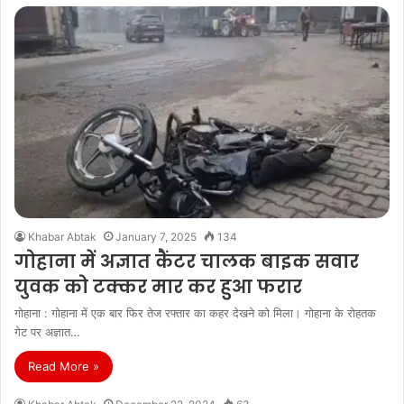
Khabar Abtak
January 7, 2025
134
गोहाना में अज्ञात कैंटर चालक बाइक सवार
युवक को टक्कर मार कर हुआ फरार
गोहाना : गोहाना में एक बार फिर तेज रफ्तार का कहर देखने को मिला। गोहाना के रोहतक
गेट पर अज्ञात…
Read More »