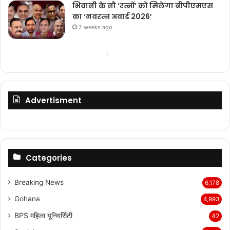
भिवानी के नौ ‘रत्नों’ को मिलेगा बीपीएमएस
का ‘नवरत्न अवार्ड 2026’
2 weeks ago
Previous
Next
page
page
Advertisment
Categories
Breaking News
6,178
Gohana
4,993
BPS महिला यूनिवर्सिटी
42