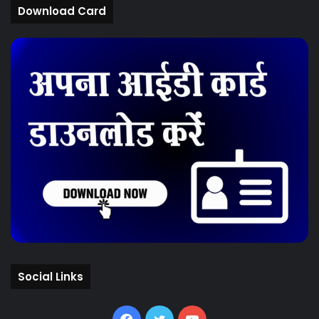
Download Card
Social Links
Facebook
Twitter
YouTube