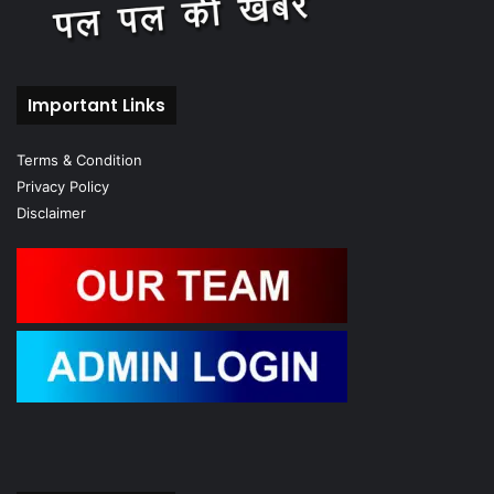
Important Links
Terms & Condition
Privacy Policy
Disclaimer