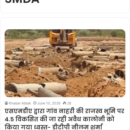
Khabar Abtak
June 10, 2026
28
एसएमडीए द्वारा गांव नाहरी की राजस्व भूमि पर
4.5 विकसित की जा रही अवैध कालोनी को
किया गया ध्वस्त- डीटीपी नीलम शर्मा