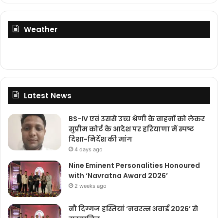
Weather
Latest News
BS-IV एवं उससे उच्च श्रेणी के वाहनों को लेकर
सुप्रीम कोर्ट के आदेश पर हरियाणा में स्पष्ट
दिशा-निर्देश की मांग
4 days ago
Nine Eminent Personalities Honoured
with ‘Navratna Award 2026’
2 weeks ago
नौ दिग्गज हस्तियां ‘नवरत्न अवार्ड 2026’ से