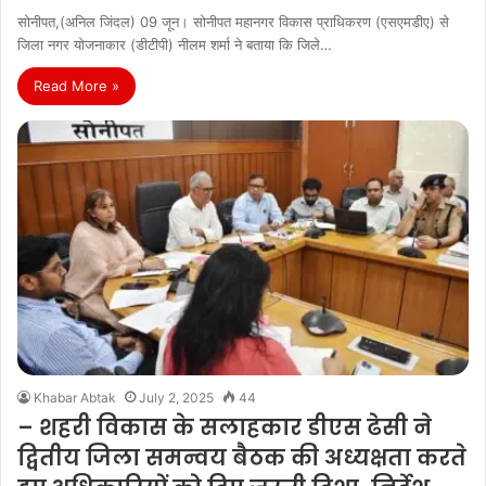
सोनीपत,(अनिल जिंदल) 09 जून। सोनीपत महानगर विकास प्राधिकरण (एसएमडीए) से
जिला नगर योजनाकार (डीटीपी) नीलम शर्मा ने बताया कि जिले…
Read More »
Khabar Abtak
July 2, 2025
44
– शहरी विकास के सलाहकार डीएस ढेसी ने
द्वितीय जिला समन्वय बैठक की अध्यक्षता करते