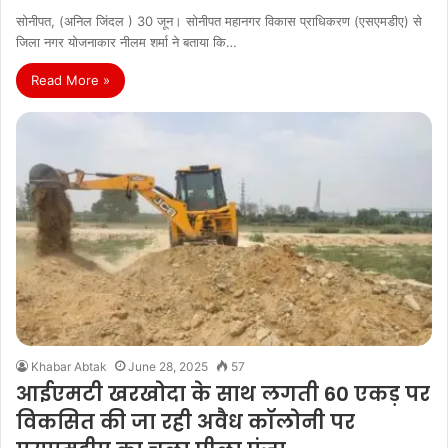
सोनीपत, (अनिल जिंदल ) 30 जून। सोनीपत महानगर विकास प्राधिकरण (एसएमडीए) से
जिला नगर योजनाकार नीलम शर्मा ने बताया कि…
Read More »
Khabar Abtak
June 28, 2025
57
आईएमटी खरखोदा के साथ लगती 60 एकड़ पर
विकसित की जा रही अवैध कॉलोनी पर