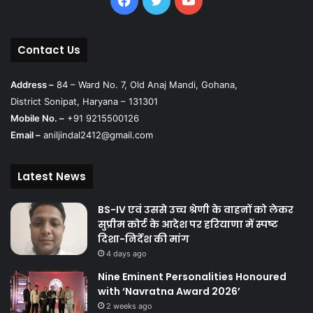
Contact Us
Address –
84 – Ward No. 7, Old Anaj Mandi, Gohana,
District Sonipat, Haryana – 131301
Mobile No. –
+91 9215500126
Email –
aniljindal2412@gmail.com
Latest News
BS-IV एवं उससे उच्च श्रेणी के वाहनों को लेकर
सुप्रीम कोर्ट के आदेश पर हरियाणा में स्पष्ट
दिशा-निर्देश की मांग
4 days ago
Nine Eminent Personalities Honoured
with ‘Navratna Award 2026’
2 weeks ago