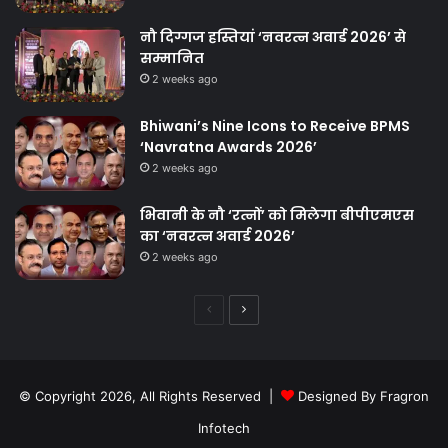
नौ दिग्गज हस्तियां ‘नवरत्न अवार्ड 2026’ से
सम्मानित
2 weeks ago
Bhiwani’s Nine Icons to Receive BPMS
‘Navratna Awards 2026’
2 weeks ago
भिवानी के नौ ‘रत्नों’ को मिलेगा बीपीएमएस
का ‘नवरत्न अवार्ड 2026’
2 weeks ago
Previous
Next
page
page
© Copyright 2026, All Rights Reserved |
Designed By Fragron
Infotech