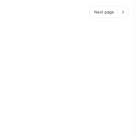
Next page