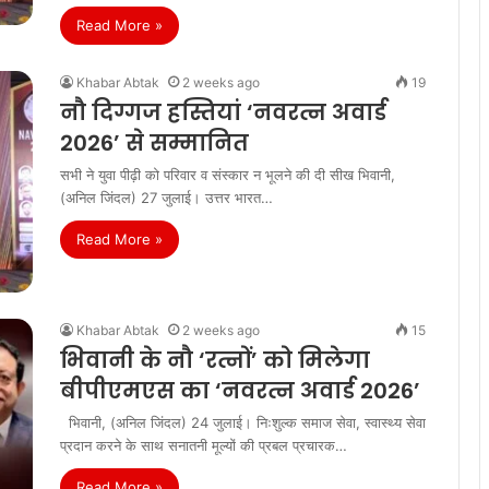
Read More »
Khabar Abtak
2 weeks ago
19
नौ दिग्गज हस्तियां ‘नवरत्न अवार्ड
2026’ से सम्मानित
सभी ने युवा पीढ़ी को परिवार व संस्कार न भूलने की दी सीख भिवानी,
(अनिल जिंदल) 27 जुलाई। उत्तर भारत…
Read More »
Khabar Abtak
2 weeks ago
15
भिवानी के नौ ‘रत्नों’ को मिलेगा
बीपीएमएस का ‘नवरत्न अवार्ड 2026’
भिवानी, (अनिल जिंदल) 24 जुलाई। निःशुल्क समाज सेवा, स्वास्थ्य सेवा
प्रदान करने के साथ सनातनी मूल्यों की प्रबल प्रचारक…
Read More »