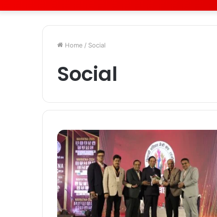
Home
/
Social
Social