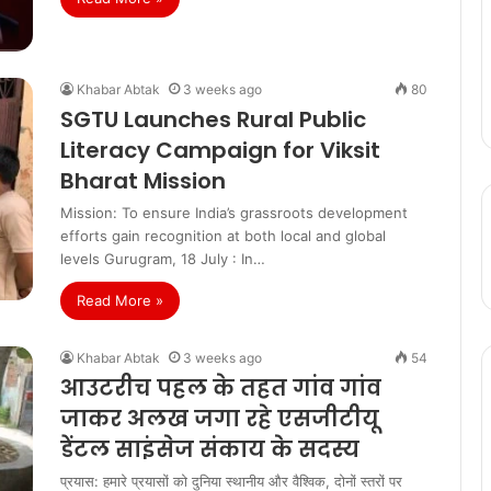
Khabar Abtak
3 weeks ago
80
SGTU Launches Rural Public
Literacy Campaign for Viksit
Bharat Mission
Mission: To ensure India’s grassroots development
efforts gain recognition at both local and global
levels Gurugram, 18 July : In…
Read More »
Khabar Abtak
3 weeks ago
54
आउटरीच पहल के तहत गांव गांव
जाकर अलख जगा रहे एसजीटीयू
डेंटल साइंसेज संकाय के सदस्य
प्रयास: हमारे प्रयासों को दुनिया स्थानीय और वैश्विक, दोनों स्तरों पर