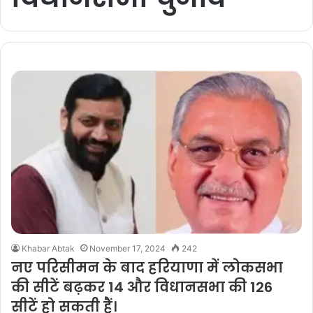
Khabar Abtak
November 17, 2024
242
नए परिसीमन के बाद हरियाणा में लोकसभा
की सीटें बढ़कर 14 और विधानसभा की 126
सीटें हो सकती हैं।