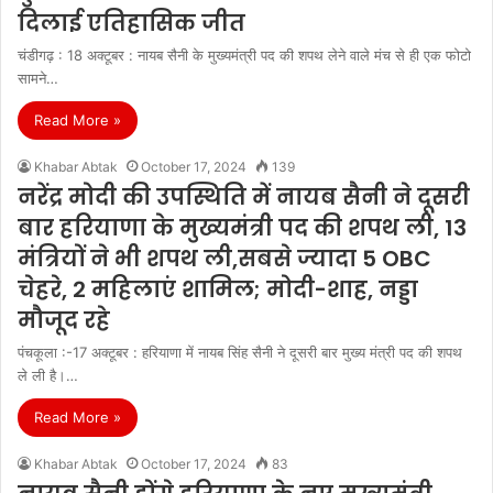
दिलाई एतिहासिक जीत
चंडीगढ़ : 18 अक्टूबर : नायब सैनी के मुख्यमंत्री पद की शपथ लेने वाले मंच से ही एक फोटो
सामने…
Read More »
Khabar Abtak
October 17, 2024
139
नरेंद्र मोदी की उपस्थिति में नायब सैनी ने दूसरी
बार हरियाणा के मुख्यमंत्री पद की शपथ ली, 13
मंत्रियों ने भी शपथ ली,सबसे ज्यादा 5 OBC
चेहरे, 2 महिलाएं शामिल; मोदी-शाह, नड्डा
मौजूद रहे
पंचकूला :-17 अक्टूबर : हरियाणा में नायब सिंह सैनी ने दूसरी बार मुख्य मंत्री पद की शपथ
ले ली है।…
Read More »
Khabar Abtak
October 17, 2024
83