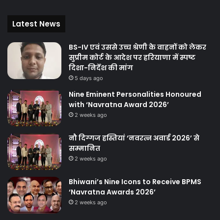
Latest News
BS-IV एवं उससे उच्च श्रेणी के वाहनों को लेकर
सुप्रीम कोर्ट के आदेश पर हरियाणा में स्पष्ट
दिशा-निर्देश की मांग
5 days ago
Nine Eminent Personalities Honoured
with ‘Navratna Award 2026’
2 weeks ago
नौ दिग्गज हस्तियां ‘नवरत्न अवार्ड 2026’ से
सम्मानित
2 weeks ago
Bhiwani’s Nine Icons to Receive BPMS
‘Navratna Awards 2026’
2 weeks ago