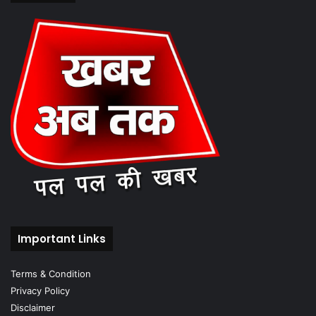
Important Links
Terms & Condition
Privacy Policy
Disclaimer