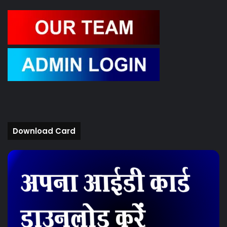
Download Card