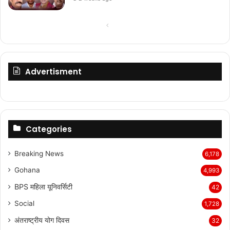
Previous
Next
page
page
Advertisment
Categories
Breaking News
6,178
Gohana
4,993
BPS महिला यूनिवर्सिटी
42
Social
1,728
अंतराष्ट्रीय योग दिवस
32