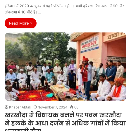
हरियाणा में 2029 के चुनाव से पहले परिसीमन होगा। अभी हरियाणा विधानसभा में 90 और
लोकसभा में 10 सीटें हैं।…
Read More »
Khabar Abtak
November 7, 2024
68
खरखौदा से विधायक बनने पर पवन खरखौदा
ने हलके के आधा दर्जन से अधिक गांवों में किया