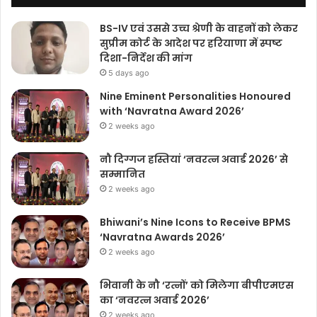
BS-IV एवं उससे उच्च श्रेणी के वाहनों को लेकर
सुप्रीम कोर्ट के आदेश पर हरियाणा में स्पष्ट
दिशा-निर्देश की मांग
5 days ago
Nine Eminent Personalities Honoured
with ‘Navratna Award 2026’
2 weeks ago
नौ दिग्गज हस्तियां ‘नवरत्न अवार्ड 2026’ से
सम्मानित
2 weeks ago
Bhiwani’s Nine Icons to Receive BPMS
‘Navratna Awards 2026’
2 weeks ago
भिवानी के नौ ‘रत्नों’ को मिलेगा बीपीएमएस
का ‘नवरत्न अवार्ड 2026’
2 weeks ago