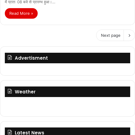
में प्रात: 08 बजे से प्रारम्भ हुआ।…
Read More »
Next page
Advertisment
Weather
Latest News