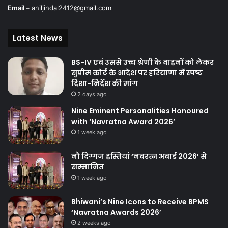
Email –
aniljindal2412@gmail.com
Latest News
BS-IV एवं उससे उच्च श्रेणी के वाहनों को लेकर
सुप्रीम कोर्ट के आदेश पर हरियाणा में स्पष्ट
दिशा-निर्देश की मांग
2 days ago
Nine Eminent Personalities Honoured
with ‘Navratna Award 2026’
1 week ago
नौ दिग्गज हस्तियां ‘नवरत्न अवार्ड 2026’ से
सम्मानित
1 week ago
Bhiwani’s Nine Icons to Receive BPMS
‘Navratna Awards 2026’
2 weeks ago