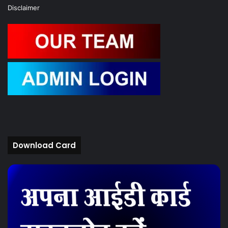
Disclaimer
Download Card