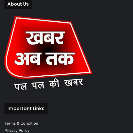
About Us
Important Links
Terms & Condition
Privacy Policy