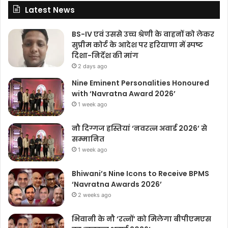
Latest News
BS-IV एवं उससे उच्च श्रेणी के वाहनों को लेकर
सुप्रीम कोर्ट के आदेश पर हरियाणा में स्पष्ट
दिशा-निर्देश की मांग
2 days ago
Nine Eminent Personalities Honoured
with ‘Navratna Award 2026’
1 week ago
नौ दिग्गज हस्तियां ‘नवरत्न अवार्ड 2026’ से
सम्मानित
1 week ago
Bhiwani’s Nine Icons to Receive BPMS
‘Navratna Awards 2026’
2 weeks ago
भिवानी के नौ ‘रत्नों’ को मिलेगा बीपीएमएस