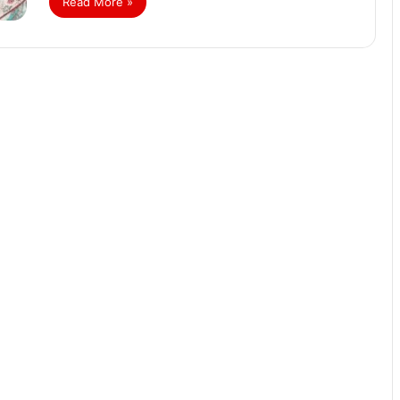
Read More »