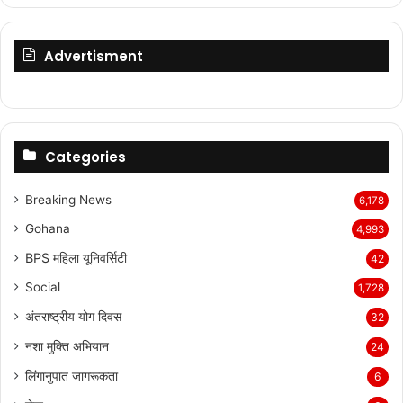
Advertisment
Categories
Breaking News
6,178
Gohana
4,993
BPS महिला यूनिवर्सिटी
42
Social
1,728
अंतराष्ट्रीय योग दिवस
32
नशा मुक्ति अभियान
24
लिंगानुपात जागरूकता
6