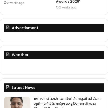
Awards 2026’
2 weeks ago
2 weeks ago
Advertisment
Weather
Latest News
BS-IV एवं उससे उच्च श्रेणी के वाहनों को लेकर
सुप्रीम कोर्ट के आदेश पर हरियाणा में स्पष्ट