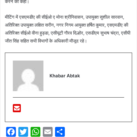
करने को कहा।
मीटिंग में एसएमडीए की सीईओ ए मोना श्रीनिवासन, उपायुक्त सुशील सारवान,
अतिरिक्त उपायुक्त लक्षित सरीन, नगर निगम आयुक्त हर्षित कुमार, एसएमडीए की
अतिरिक्त सीईओ वीना हुड्डा, एसीयूटी गौरव दिल्होर, एसडीएम सुभाष चंद्रा, एसीपी
जीत सिंह सहित सभी विभागों के अधिकारी मौजूद रहे।
Khabar Abtak
F
T
W
E
S