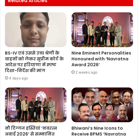
Related Articles
BS-IV एवं उससे उच्च श्रेणी के
Nine Eminent Personalities
वाहनों को लेकर सुप्रीम कोर्ट के
Honoured with ‘Navratna
आदेश पर हरियाणा में स्पष्ट
Award 2026’
दिशा-निर्देश की मांग
2 weeks ago
4 days ago
नौ दिग्गज हस्तियां ‘नवरत्न
Bhiwani’s Nine Icons to
अवार्ड 2026’ से सम्मानित
Receive BPMS ‘Navratna