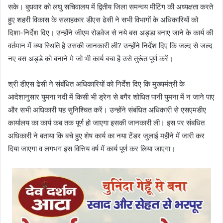
सके। बुधवार को लघु सचिवालय में द्वितीय जिला समन्वय मीटिंग की अध्यक्षता करते
हुए शहरी विकास के सलाहकार डीएस ढेसी ने सभी विभागों के अधिकारियों को
दिशा-निर्देश दिए। उन्होंने जीएम रोडवेज से नये बस अड्डा बनाए जाने के कार्य की
वर्तमान में क्या स्थिति है उसकी जानकारी ली? उन्होंने निर्देश दिए कि जल्द से जल्द
नए बस अड्डे को बनाने मे जो भी कार्य बचा है उसे तुरूंत पूर्ण करें।
श्री डीएस ढेसी ने संबंधित अधिकारियों को निर्देश दिए कि मुख्यमंत्री के
आदेशानुसार युमना नदी में किसी भी ड्रेन से बगैर शोधित पानी युमना में न जाने पाए
और सभी अधिकारी यह सुनिश्चित करें। उन्होंने संबंधित अधिकारी से एसएमडीए
कार्यालय का कार्य कब तक पूर्ण हो जाएगा इसकी जानकारी ली। इस पर संबधित
अधिकारी ने बताया कि बचे हुए शेष कार्य का नया टेंडर जुलाई महीने में जारी कर
दिया जाएगा व लगभग इस वित्तिय वर्ष में कार्य पूर्ण कर लिया जाएगा।