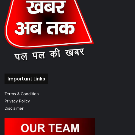
Important Links
Terms & Condition
Privacy Policy
Disclaimer