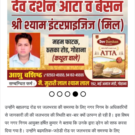
उन्होंने बहालगढ रोड पर जलभराव की समस्या के लिए नगर निगम के अधिकारियों
से जानकारी ली की जलभराव की स्थिति बार-बार क्यों उत्पन्न हो रही है। इस विषय
पर नगर निगम आयुक्त हर्षित कुमार ने बताया कि उनके द्वारा ड्रेन को साफ करवा
दिया गया है। उन्होंने बढमलिक-जठेडी रोड पर जलभराव की समस्या के लिए