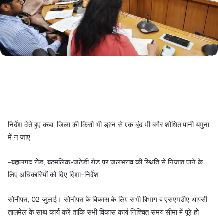
निर्देश देते हुए कहा, जिला की किसी भी ड्रेन से एक बूंद भी बगैर शोधित पानी यमुना
में न जाए
-बहालगढ रोड, बढमलिक-जठेडी रोड पर जलभराव की स्थिति से निजात पाने के
लिए अधिकारियों को दिए दिशा-निर्देश
सोनीपत, 02 जुलाई। सोनीपत के विकास के लिए सभी विभाग व एसएमडीए आपसी
तालमेल के साथ कार्य करें ताकि सभी विकास कार्य निश्चित समय सीमा में पूरे हो