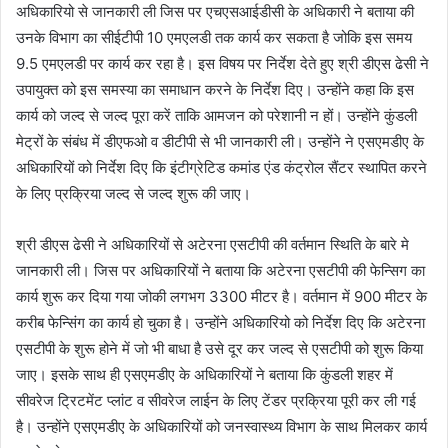
अधिकारियो से जानकारी ली जिस पर एचएसआईडीसी के अधिकारी ने बताया की
उनके विभाग का सीईटीपी 10 एमएलडी तक कार्य कर सकता है जोकि इस समय
9.5 एमएलडी पर कार्य कर रहा है। इस विषय पर निर्देश देते हुए श्री डीएस ढेसी ने
उपायुक्त को इस समस्या का समाधान करने के निर्देश दिए। उन्होंने कहा कि इस
कार्य को जल्द से जल्द पूरा करें ताकि आमजन को परेशानी न हों। उन्होंने कुंडली
मेट्रों के संबंध में डीएफओ व डीटीपी से भी जानकारी ली। उन्होंने ने एसएमडीए के
अधिकारियों को निर्देश दिए कि इंटीग्रेटिड कमांड एंड कंट्रोल सैंटर स्थापित करने
के लिए प्रक्रिया जल्द से जल्द शुरू की जाए।
श्री डीएस ढेसी ने अधिकारियों से अटेरना एसटीपी की वर्तमान स्थिति के बारे मे
जानकारी ली। जिस पर अधिकारियों ने बताया कि अटेरना एसटीपी की फेन्सिग का
कार्य शुरू कर दिया गया जोकी लगभग 3300 मीटर है। वर्तमान में 900 मीटर के
करीब फेन्सिंग का कार्य हो चुका है। उन्होंने अधिकारियो को निर्देश दिए कि अटेरना
एसटीपी के शुरू होने में जो भी बाधा है उसे दूर कर जल्द से एसटीपी को शुरू किया
जाए। इसके साथ ही एसएमडीए के अधिकारियों ने बताया कि कुंडली शहर में
सीवरेज ट्रिटमेंट प्लांट व सीवरेज लाईन के लिए टेंडर प्रक्रिया पूरी कर ली गई
है। उन्होंने एसएमडीए के अधिकारियों को जनस्वास्थ्य विभाग के साथ मिलकर कार्य