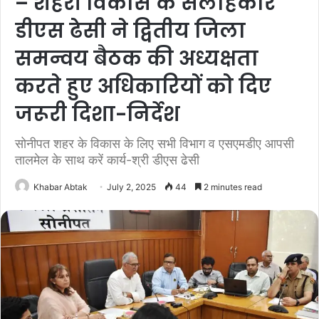
– शहरी विकास के सलाहकार
डीएस ढेसी ने द्वितीय जिला
समन्वय बैठक की अध्यक्षता
करते हुए अधिकारियों को दिए
जरूरी दिशा-निर्देश
सोनीपत शहर के विकास के लिए सभी विभाग व एसएमडीए आपसी
तालमेल के साथ करें कार्य-श्री डीएस ढेसी
Khabar Abtak
July 2, 2025
44
2 minutes read