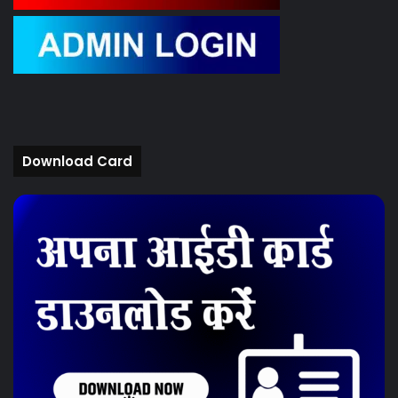
Download Card