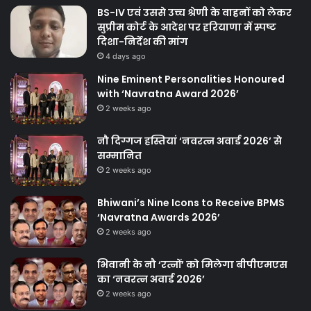
BS-IV एवं उससे उच्च श्रेणी के वाहनों को लेकर
सुप्रीम कोर्ट के आदेश पर हरियाणा में स्पष्ट
दिशा-निर्देश की मांग
4 days ago
Nine Eminent Personalities Honoured
with ‘Navratna Award 2026’
2 weeks ago
नौ दिग्गज हस्तियां ‘नवरत्न अवार्ड 2026’ से
सम्मानित
2 weeks ago
Bhiwani’s Nine Icons to Receive BPMS
‘Navratna Awards 2026’
2 weeks ago
भिवानी के नौ ‘रत्नों’ को मिलेगा बीपीएमएस
का ‘नवरत्न अवार्ड 2026’
2 weeks ago