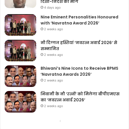
दिशा-निर्देश की मांग
4 days ago
Nine Eminent Personalities Honoured
with ‘Navratna Award 2026’
2 weeks ago
नौ दिग्गज हस्तियां ‘नवरत्न अवार्ड 2026’ से
सम्मानित
2 weeks ago
Bhiwani’s Nine Icons to Receive BPMS
‘Navratna Awards 2026’
2 weeks ago
भिवानी के नौ ‘रत्नों’ को मिलेगा बीपीएमएस
का ‘नवरत्न अवार्ड 2026’
2 weeks ago
Previous
Next
page
page