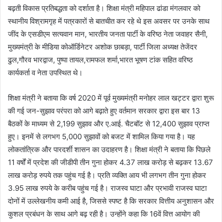
बढ़ती विकास प्रतिबद्धता को दर्शाता है। शिक्षा मंत्री महिपाल ढांडा मंगलवार को
स्थानीय विश्रामगृह में पत्रकारों से बातचीत कर रहे थे इस अवसर पर उनके साथ
जींद के एसडीएम सत्यवान मान, भारतीय जनता पार्टी के वरिष्ठ नेता जवाहर सैनी,
मुख्यमंत्री के मीडिया कोऑर्डिनेटर अशोक छाबड़ा, पार्टी जिला अध्यक्ष तेजेंदर
ढुल,गौरव भारद्वाज, पुष्पा तायल,रामफल शर्मा,भारत भूषण टांक सहित वरिष्ठ
कार्यकर्ता व नेता उपस्थित थे।
शिक्षा मंत्री ने बताया कि वर्ष 2020 में पूर्व मुख्यमंत्री मनोहर लाल खट्टर द्वारा शुरू
की गई जन-सुझाव परंपरा को आगे बढ़ाते हुए वर्तमान सरकार द्वारा इस बार 13
बैठकों के माध्यम से 2,199 सुझाव और ए.आई. चैटबॉट से 12,400 सुझाव प्राप्त
हुए। इनमें से लगभग 5,000 सुझावों को बजट में शामिल किया गया है। यह
लोकतांत्रिक और पारदर्शी शासन का उदाहरण है। शिक्षा मंत्री ने बताया कि पिछले
11 वर्षों में प्रदेश की जीडीपी तीन गुना होकर 4.37 लाख करोड़ से बढ़कर 13.67
लाख करोड़ रुपये तक पहुंच गई है। प्रति व्यक्ति आय भी लगभग तीन गुना होकर
3.95 लाख रुपये के करीब पहुंच गई है। राजस्व घाटा और प्रभावी राजस्व घाटा
दोनों में उल्लेखनीय कमी आई है, जिससे स्पष्ट है कि सरकार वित्तीय अनुशासन और
कुशल प्रबंधन के साथ आगे बढ़ रही है। उन्होंने कहा कि 16वें वित्त आयोग की