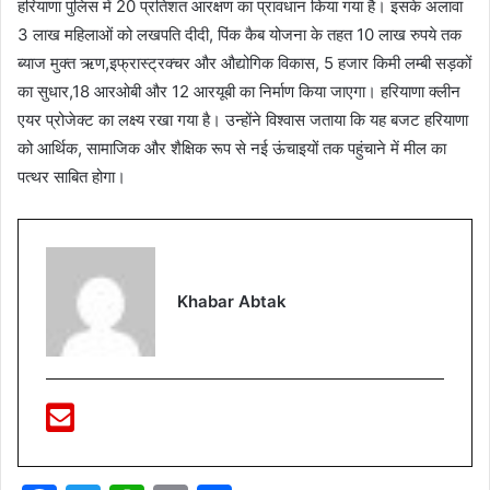
हरियाणा पुलिस में 20 प्रतिशत आरक्षण का प्रावधान किया गया है। इसके अलावा
3 लाख महिलाओं को लखपति दीदी, पिंक कैब योजना के तहत 10 लाख रुपये तक
ब्याज मुक्त ऋण,इफ्रास्ट्रक्चर और औद्योगिक विकास, 5 हजार किमी लम्बी सड़कों
का सुधार,18 आरओबी और 12 आरयूबी का निर्माण किया जाएगा। हरियाणा क्लीन
एयर प्रोजेक्ट का लक्ष्य रखा गया है। उन्होंने विश्वास जताया कि यह बजट हरियाणा
को आर्थिक, सामाजिक और शैक्षिक रूप से नई ऊंचाइयों तक पहुंचाने में मील का
पत्थर साबित होगा।
Khabar Abtak