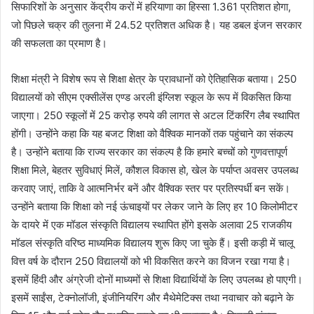
सिफारिशों के अनुसार केंद्रीय करों में हरियाणा का हिस्सा 1.361 प्रतिशत होगा,
जो पिछले चक्र की तुलना में 24.52 प्रतिशत अधिक है। यह डबल इंजन सरकार
की सफलता का प्रमाण है।
शिक्षा मंत्री ने विशेष रूप से शिक्षा क्षेत्र के प्रावधानों को ऐतिहासिक बताया। 250
विद्यालयों को सीएम एक्सीलेंस एण्ड अरली इंग्लिश स्कूल के रूप में विकसित किया
जाएगा। 250 स्कूलों में 25 करोड़ रुपये की लागत से अटल टिंकरिंग लैब स्थापित
होंगी। उन्होंने कहा कि यह बजट शिक्षा को वैश्विक मानकों तक पहुंचाने का संकल्प
है। उन्होंने बताया कि राज्य सरकार का संकल्प है कि हमारे बच्चों को गुणवत्तापूर्ण
शिक्षा मिले, बेहतर सुविधाएं मिलें, कौशल विकास हो, खेल के पर्याप्त अवसर उपलब्ध
करवाए जाएं, ताकि वे आत्मनिर्भर बनें और वैश्विक स्तर पर प्रतिस्पर्धी बन सकें।
उन्होंने बताया कि शिक्षा को नई ऊंचाइयों पर लेकर जाने के लिए हर 10 किलोमीटर
के दायरे में एक मॉडल संस्कृति विद्यालय स्थापित होंगे इसके अलावा 25 राजकीय
मॉडल संस्कृति वरिष्ठ माध्यमिक विद्यालय शुरू किए जा चुके हैं। इसी कड़ी में चालू
वित्त वर्ष के दौरान 250 विद्यालयों को भी विकसित करने का विजन रखा गया है।
इसमें हिंदी और अंग्रेजी दोनों माध्यमों से शिक्षा विद्यार्थियों के लिए उपलब्ध हो पाएगी।
इसमें साईंस, टेक्नोलॉजी, इंजीनियरिंग और मैथेमेटिक्स तथा नवाचार को बढ़ाने के