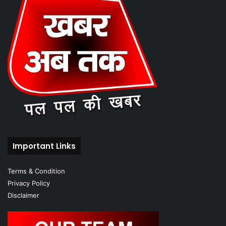
Important Links
Terms & Condition
Privacy Policy
Disclaimer