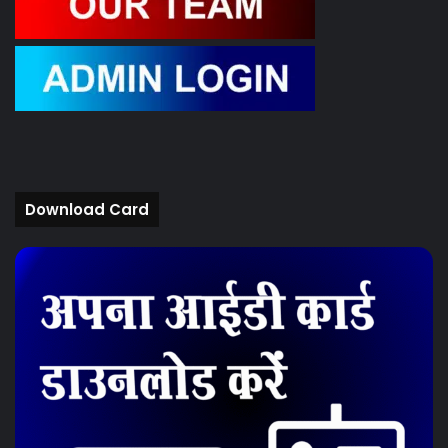
Download Card