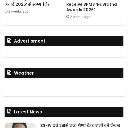
अवार्ड 2026’ से सम्मानित
Receive BPMS ‘Navratna
Awards 2026’
2 weeks ago
2 weeks ago
Advertisment
Weather
Latest News
BS-IV एवं उससे उच्च श्रेणी के वाहनों को लेकर