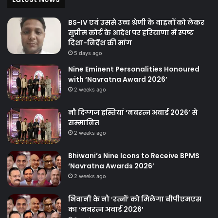
BS-IV एवं उससे उच्च श्रेणी के वाहनों को लेकर
सुप्रीम कोर्ट के आदेश पर हरियाणा में स्पष्ट
दिशा-निर्देश की मांग
5 days ago
Nine Eminent Personalities Honoured
with ‘Navratna Award 2026’
2 weeks ago
नौ दिग्गज हस्तियां ‘नवरत्न अवार्ड 2026’ से
सम्मानित
2 weeks ago
Bhiwani’s Nine Icons to Receive BPMS
‘Navratna Awards 2026’
2 weeks ago
भिवानी के नौ ‘रत्नों’ को मिलेगा बीपीएमएस
का ‘नवरत्न अवार्ड 2026’