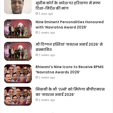
सुप्रीम कोर्ट के आदेश पर हरियाणा में स्पष्ट
दिशा-निर्देश की मांग
5 days ago
Nine Eminent Personalities Honoured
with ‘Navratna Award 2026’
2 weeks ago
नौ दिग्गज हस्तियां ‘नवरत्न अवार्ड 2026’ से
सम्मानित
2 weeks ago
Bhiwani’s Nine Icons to Receive BPMS
‘Navratna Awards 2026’
2 weeks ago
भिवानी के नौ ‘रत्नों’ को मिलेगा बीपीएमएस
का ‘नवरत्न अवार्ड 2026’
2 weeks ago
Previous
Next