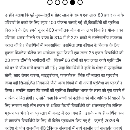
उन्होंने बताया कि पूर्व मुख्यमंत्री मनोहर लाल के समय एक लाख 80 हजार आय के
परिवारों के बच्चों के लिए सुपर 100 योजना चलाई गई थी,विद्यार्थियों की प्रतिभा
निखारने के लिए हमने सुपर 400 बच्चों तक योजना का लाभ दिया है। योजना का
परिणाम अच्छा मिलने पर राज्य के 314 में से 227 बच्चों ने उल्लेखनीय सफलता
प्राप्त की है। विद्यार्थियों में व्यावसायिक, उद्यमिता तथा कौशल के विकास के लिए
कुशल बिजनेस चैलेंज का आयोजन हुआ जिसमें एक लाख 25 हजार विद्यार्थियों की
23 हजार टीमों ने भागीदारी की। जिसमें 66 टीमों को एक लाख रुपये प्रति टीम
की दर से सीड मनी प्रदान की गई। जहां विद्यार्थियों ने कृषि के क्षेत्र में प्राकृतिक
खेती, खाद तैयार करना, नाइट्रोजन, फास्फोरस, जिंक की मात्रा का प्रदर्शन
किया वहीं सिलाई,तेल निकालने जैसे अन्य विषयों में भी अपनी प्रतिभा का प्रदर्शन
किया। उन्होंने बताया कि बच्चों की प्रतिभा विकसित भारत के लक्ष्य को पूरा करने में
सार्थक साबित होगी। उन्होंने कहा कि बच्चों की प्रतिभा को और अधिक निखारने के
लिए लगभग साढ़े तीन हजार से अधिक मेधावी विद्यार्थियों को अंतरराष्ट्रीय शैक्षिक
भ्रमण पर भेजने का प्रस्ताव भी बजट में रखा गया है। इसके साथ ही आर्थिक रूप
से कमजोर विद्यार्थियों के लिए भी विशेष प्रावधान किए गए हैं। जुलाई 2026 से
प्रदेश के पांच राजकीय पॉलिटेक्निक संस्थानों में सायं कालीन एवं सप्ताहांत कक्षाएं