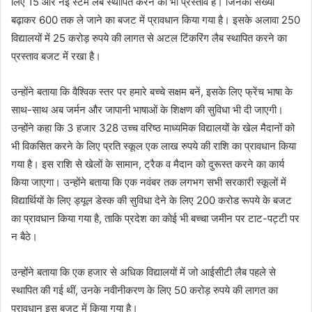
लिए 15 और नई स्टेम लैब स्थापित करने का भी प्रस्ताव है। जिनकी संख्या
बढ़ाकर 600 तक ले जाने का बजट में प्रावधान किया गया है। इसके अलावा 250
विद्यालयों में 25 करोड़ रुपये की लागत से अटल टिंकरिंग लैब स्थापित करने का
प्रस्ताव बजट में रखा है।
उन्होंने बताया कि वैश्विक स्तर पर हमारे बच्चे सक्षम बनें, इसके लिए फ्रेंच भाषा के
साथ-साथ अब जर्मन और जापानी भाषाओं के शिक्षण की सुविधा भी दी जाएगी।
उन्होंने कहा कि 3 हजार 328 उच्च वरिष्ठ माध्यमिक विद्यालयों के खेल मैदानों को
भी विकसित करने के लिए प्रति स्कूल एक लाख रुपये की राशि का प्रावधान किया
गया है। इस राशि से खेलों के सामान, ट्रैक व मैदान को दुरूस्त करने का कार्य
किया जाएगा। उन्होंने बताया कि एक नवंबर तक लगभग सभी सरकारी स्कूलों में
विद्यार्थियों के लिए ड्यूल डेस्क की सुविधा देने के लिए 200 करोड रूपये के बजट
का प्रावधान किया गया है, ताकि प्रदेश का कोई भी बच्चा जमीन पर टाट-पट्टी पर
न बैठे।
उन्होंने बताया कि एक हजार से अधिक विद्यालयों में जो आईसीटी लैब पहले से
स्थापित की गई थीं, उनके नवीनीकरण के लिए 50 करोड़ रुपये की लागत का
प्रावधान इस बजट में किया गया है।