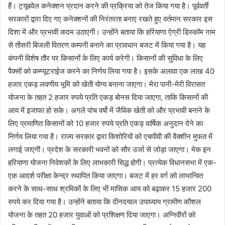
हैं। ट्यूबवेल कनेक्शन प्रदान करने की प्रक्रिया को तेज किया गया है। पूर्ववर्ती
सरकारों द्वारा दिए गए कनेक्शनों की निरंतरता बनाए रखते हुए वर्तमान सरकार इस
दिशा में और प्रभावी कदम उठाएगी। उन्होंने बताया कि हरियाणा ऐग्री डिस्कॉम नाम
से तीसरी बिजली वितरण कम्पनी बनाने का प्रावधान बजट में किया गया है। यह
कंपनी विशेष तौर पर किसानों के लिए कार्य करेगी। किसानों की सुविधा के लिए
पैक्सों को कम्प्यूटराईज करने का निर्णय लिया गया है। इसके अलावा एक लाख 40
हजार एकड़ लवणीय भूमि को खेती योग्य बनाना जाएगा। मेरा पानी-मेरी विरासत
योजना के तहत 2 हजार रुपये प्रति एकड़ बोनस दिया जाएगा, ताकि किसानों की
आय में इजाफा हो सके। अगले पांच वर्षो में जैविक खेती को और प्रभावी बनाने के
लिए प्रमाणित किसानों को 10 हजार रुपये प्रति एकड़ वार्षिक अनुदान देने का
निर्णय लिया गया है। राज्य सरकार द्वारा किशोरियों को एचपीवी की वैक्शीन मुफत में
लगाई जाएगी। प्रदेश के सरकारी भवनों को सौर उर्जा से जोड़ा जाएगा। मेक इन
हरियाणा योजना निवेशकों के लिए लाभकारी सिद्ध होगी। प्रत्येक विधानसभा में एक-
एक आदर्श परीक्षा केन्द्र स्थापित किया जाएगा। बजट में हर वर्ग को लाभान्वित
करने के साथ-साथ श्रमिकों के लिए भी मासिक आय को बढ़ाकर 15 हजार 200
रुपये कर दिया गया है। उन्होंने बताया कि दीनदयाल उपाध्याय ग्रामीण कौशल
योजना के तहत 20 हजार युवाओं को प्रशिक्षण दिया जाएगा। अग्निवीरों को