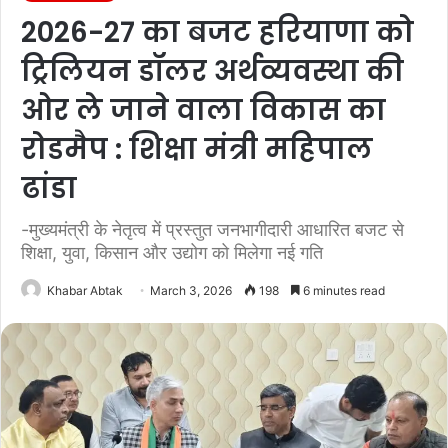
2026-27 का बजट हरियाणा को
ट्रिलियन डॉलर अर्थव्यवस्था की
ओर ले जाने वाला विकास का
रोडमैप : शिक्षा मंत्री महिपाल
ढांडा
-मुख्यमंत्री के नेतृत्व में प्रस्तुत जनभागीदारी आधारित बजट से
शिक्षा, युवा, किसान और उद्योग को मिलेगा नई गति
Khabar Abtak
March 3, 2026
198
6 minutes read