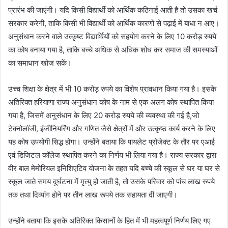
प्रारंभ की जाएंगी। यदि किसी विद्यार्थी को आर्थिक कठिनाई आती है तो उसका खर्च
सरकार करेगी, ताकि किसी भी विद्यार्थी को आर्थिक कारणों से पढ़ाई में बाधा न आए।
अनुसंधान करने वाले उत्कृष्ट विद्यार्थियों को सहयोग करने के लिए 10 करोड़ रुपये
का कोष बनाया गया है, ताकि बच्चे अधिक से अधिक शोध कर समाज की समस्याओं
का समाधान खोज सकें।
उच्च शिक्षा के क्षेत्र में भी 10 करोड़ रुपये का विशेष प्रावधान किया गया है। इसके
अतिरिक्त हरियाणा राज्य अनुसंधान कोष के नाम से एक अलग कोष स्थापित किया
गया है, जिसमें अनुसंधान के लिए 20 करोड़ रुपये की व्यवस्था की गई है,जो
टेक्नोलॉजी, इंजीनियरिंग और गणित जैसे क्षेत्रों में और उत्कृष्ठ कार्य करने के लिए
यह कोष उपयोगी सिद्ध होगा। उन्होंने बताया कि पायलेट प्रोजेक्ट के तौर पर एआई
एवं डिजिटल कॉलेज स्थापित करने का निर्णय भी लिया गया है। राज्य सरकार द्वारा
वीर बाल मेमोरियल इनिशिएटिव योजना के तहत यदि बच्चे की स्कूल से घर या घर से
स्कूल जाते समय दुर्घटना में मृत्यु हो जाती है, तो उसके परिवार को पांच लाख रुपये
तक तथा दिव्यांग होने पर तीन लाख रूपये तक सहायता दी जाएगी।
उन्होंने बताया कि इसके अतिरिक्त किसानों के हित में भी महत्वपूर्ण निर्णय लिए गए