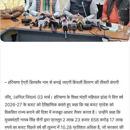
– हरियाणा ऐग्री डिस्कॉम नाम से बनाई जाएगी बिजली वितरण की तीसरी कंपनी
जींद, (अनिल जिंदल) 03 मार्च। हरियाणा के शिक्षा मंत्री महिपाल ढांडा ने वित्त वर्ष
2026-27 के बजट को ऐतिहासिक बताते हुए कहा कि यह बजट प्रदेश को
विकसित राज्य बनाने की दिशा में मजबूत आधार तैयार करता है। उन्होंने कहा कि
मुख्यमंत्री नायब सिंह सैनी द्वारा प्रस्तुत 2 लाख 23 हजार 658 करोड़ 17 लाख
रुपये का बजट पिछले वर्ष की तुलना में 10.28 प्रतिशत अधिक है, जो सरकार की