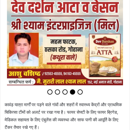
कावंड़ यात्रा मार्गों पर पड़ने वाले गांवों और शहरों में स्वास्थ्य केंद्रों और प्राथमिक
चिकित्सा टीमों को अलर्ट पर रखा गया है। फायर सेफ्टी के लिए फायर ब्रिगेड,
मेडिकल सहायता के लिए एंबुलेंस की व्यवस्था और साफ पानी की आपूर्ति के लिए
टैंकर तैयार रखे गए हैं।