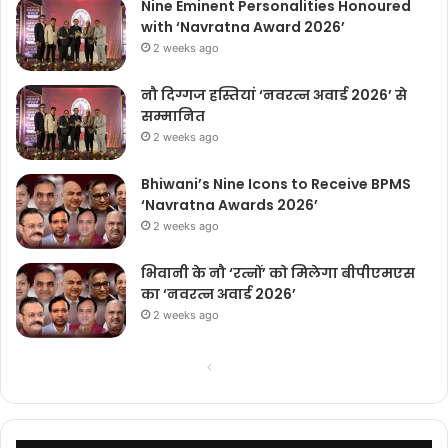
Nine Eminent Personalities Honoured
with ‘Navratna Award 2026’
2 weeks ago
नौ दिग्गज हस्तियां ‘नवरत्न अवार्ड 2026’ से
सम्मानित
2 weeks ago
Bhiwani’s Nine Icons to Receive BPMS
‘Navratna Awards 2026’
2 weeks ago
भिवानी के नौ ‘रत्नों’ को मिलेगा बीपीएमएस
का ‘नवरत्न अवार्ड 2026’
2 weeks ago
Previous
Next
page
page