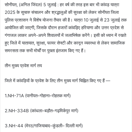
सोनीपत, (अनिल जिंदल) 5 जुलाई : हर वर्ष की तरह इस बार भी कांवड़ यात्रा
2025 के सुचारु संचालन और श्रद्धालुओं की सुरक्षा को लेकर सोनीपत जिला
पुलिस प्रशासन ने विशेष योजना तैयार की है। यात्रा 10 जुलाई से 23 जुलाई तक
आयोजित की जाएगी, जिसके दौरान हजारों कांवड़िए हरियाणा और उत्तर प्रदेश से
गंगाजल लाकर अपने-अपने शिवालयों में जलाभिषेक करेंगे। इसी को ध्यान में रखते
हुए जिले में यातायात, सुरक्षा, फायर सेफ्टी और कानून व्यवस्था से लेकर सामाजिक
समरसता तक सभी मोर्चों पर पुख्ता इंतजाम किए गए हैं।
तीन मुख्य प्रवेश मार्ग तय
जिले में कांवड़ियों के प्रवेश के लिए तीन मुख्य मार्ग चिह्नित किए गए हैं —
1.NH-71A (पानीपत–गोहाना–रोहतक मार्ग)
2.NH-334B (कांधला–बड़ौत–गढ़मिर्कपुर मार्ग)
3.NH-44 (मेरठ/गाजियाबाद–कुंडली– दिल्ली मार्ग)