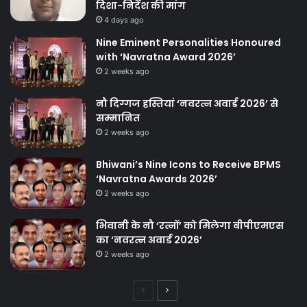
दिशा-निर्देश की मांग
4 days ago
Nine Eminent Personalities Honoured
with ‘Navratna Award 2026’
2 weeks ago
नौ दिग्गज हस्तियां ‘नवरत्न अवार्ड 2026’ से
सम्मानित
2 weeks ago
Bhiwani’s Nine Icons to Receive BPMS
‘Navratna Awards 2026’
2 weeks ago
भिवानी के नौ ‘रत्नों’ को मिलेगा बीपीएमएस
का ‘नवरत्न अवार्ड 2026’
2 weeks ago
Previous
Next