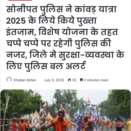
सोनीपत पुलिस ने कांवड़ यात्रा
2025 के लिये किये पुख्ता
इंतजाम, विशेष योजना के तहत
चप्पे चप्पे पर रहेगी पुलिस की
नजर, जिले मे सुरक्षा-व्यवस्था के
लिए पुलिस बल अलर्ट
Khabar Abtak
July 5, 2025
30
3 minutes read