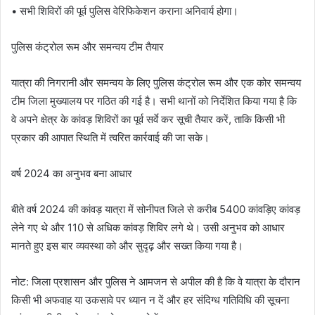
• सभी शिविरों की पूर्व पुलिस वेरिफिकेशन कराना अनिवार्य होगा।
पुलिस कंट्रोल रूम और समन्वय टीम तैयार
यात्रा की निगरानी और समन्वय के लिए पुलिस कंट्रोल रूम और एक कोर समन्वय
टीम जिला मुख्यालय पर गठित की गई है। सभी थानों को निर्देशित किया गया है कि
वे अपने क्षेत्र के कांवड़ शिविरों का पूर्व सर्वे कर सूची तैयार करें, ताकि किसी भी
प्रकार की आपात स्थिति में त्वरित कार्रवाई की जा सके।
वर्ष 2024 का अनुभव बना आधार
बीते वर्ष 2024 की कांवड़ यात्रा में सोनीपत जिले से करीब 5400 कांवड़िए कांवड़
लेने गए थे और 110 से अधिक कांवड़ शिविर लगे थे। उसी अनुभव को आधार
मानते हुए इस बार व्यवस्था को और सुदृढ़ और सख्त किया गया है।
नोट: जिला प्रशासन और पुलिस ने आमजन से अपील की है कि वे यात्रा के दौरान
किसी भी अफवाह या उकसावे पर ध्यान न दें और हर संदिग्ध गतिविधि की सूचना