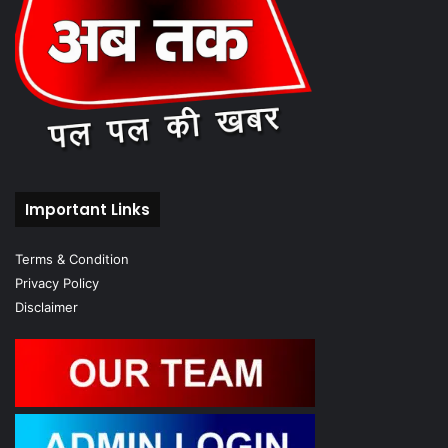
Important Links
Terms & Condition
Privacy Policy
Disclaimer