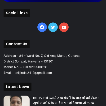
Social Links
Facebook
Twitter
YouTube
Contact Us
Address –
84 – Ward No. 7, Old Anaj Mandi, Gohana,
District Sonipat, Haryana – 131301
Mobile No. –
+91 9215500126
Email –
aniljindal2412@gmail.com
Latest News
BS-IV एवं उससे उच्च श्रेणी के वाहनों को लेकर
सुप्रीम कोर्ट के आदेश पर हरियाणा में स्पष्ट