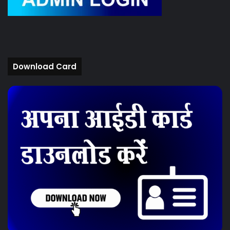
Download Card