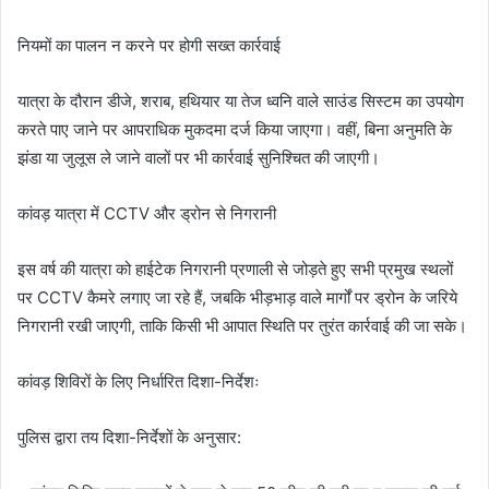
नियमों का पालन न करने पर होगी सख्त कार्रवाई
यात्रा के दौरान डीजे, शराब, हथियार या तेज ध्वनि वाले साउंड सिस्टम का उपयोग
करते पाए जाने पर आपराधिक मुकदमा दर्ज किया जाएगा। वहीं, बिना अनुमति के
झंडा या जुलूस ले जाने वालों पर भी कार्रवाई सुनिश्चित की जाएगी।
कांवड़ यात्रा में CCTV और ड्रोन से निगरानी
इस वर्ष की यात्रा को हाईटेक निगरानी प्रणाली से जोड़ते हुए सभी प्रमुख स्थलों
पर CCTV कैमरे लगाए जा रहे हैं, जबकि भीड़भाड़ वाले मार्गों पर ड्रोन के जरिये
निगरानी रखी जाएगी, ताकि किसी भी आपात स्थिति पर तुरंत कार्रवाई की जा सके।
कांवड़ शिविरों के लिए निर्धारित दिशा-निर्देशः
पुलिस द्वारा तय दिशा-निर्देशों के अनुसार: