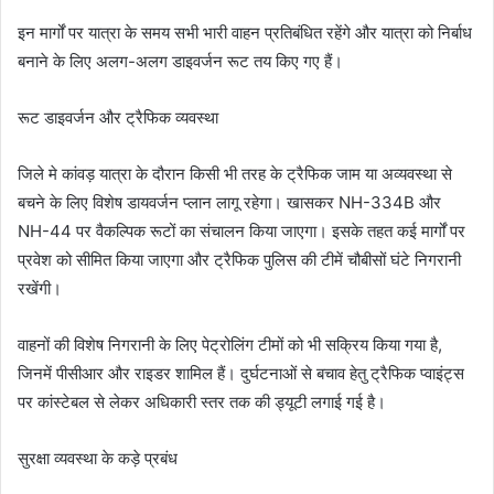
इन मार्गों पर यात्रा के समय सभी भारी वाहन प्रतिबंधित रहेंगे और यात्रा को निर्बाध
बनाने के लिए अलग-अलग डाइवर्जन रूट तय किए गए हैं।
रूट डाइवर्जन और ट्रैफिक व्यवस्था
जिले मे कांवड़ यात्रा के दौरान किसी भी तरह के ट्रैफिक जाम या अव्यवस्था से
बचने के लिए विशेष डायवर्जन प्लान लागू रहेगा। खासकर NH-334B और
NH-44 पर वैकल्पिक रूटों का संचालन किया जाएगा। इसके तहत कई मार्गों पर
प्रवेश को सीमित किया जाएगा और ट्रैफिक पुलिस की टीमें चौबीसों घंटे निगरानी
रखेंगी।
वाहनों की विशेष निगरानी के लिए पेट्रोलिंग टीमों को भी सक्रिय किया गया है,
जिनमें पीसीआर और राइडर शामिल हैं। दुर्घटनाओं से बचाव हेतु ट्रैफिक प्वाइंट्स
पर कांस्टेबल से लेकर अधिकारी स्तर तक की ड्यूटी लगाई गई है।
सुरक्षा व्यवस्था के कड़े प्रबंध