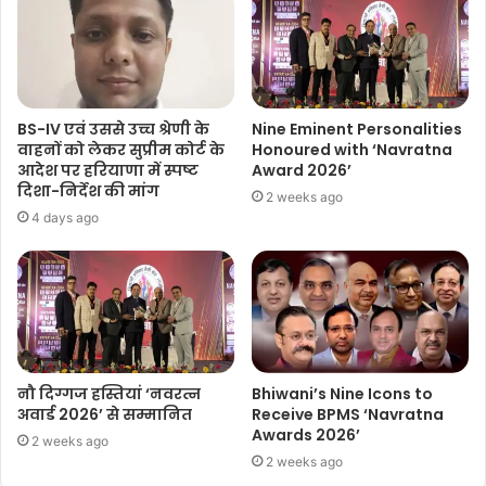
BS-IV एवं उससे उच्च श्रेणी के
Nine Eminent Personalities
वाहनों को लेकर सुप्रीम कोर्ट के
Honoured with ‘Navratna
आदेश पर हरियाणा में स्पष्ट
Award 2026’
दिशा-निर्देश की मांग
2 weeks ago
4 days ago
नौ दिग्गज हस्तियां ‘नवरत्न
Bhiwani’s Nine Icons to
अवार्ड 2026’ से सम्मानित
Receive BPMS ‘Navratna
Awards 2026’
2 weeks ago
2 weeks ago