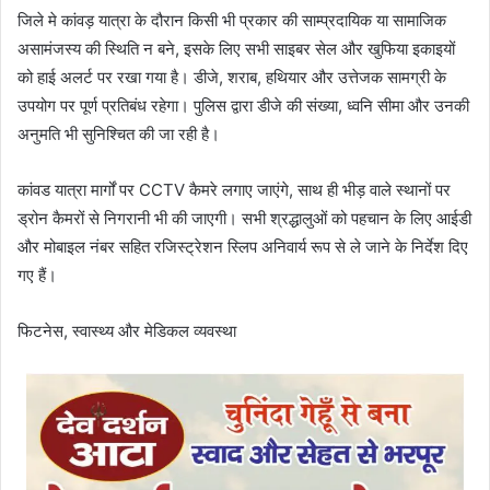
जिले मे कांवड़ यात्रा के दौरान किसी भी प्रकार की साम्प्रदायिक या सामाजिक
असामंजस्य की स्थिति न बने, इसके लिए सभी साइबर सेल और खुफिया इकाइयों
को हाई अलर्ट पर रखा गया है। डीजे, शराब, हथियार और उत्तेजक सामग्री के
उपयोग पर पूर्ण प्रतिबंध रहेगा। पुलिस द्वारा डीजे की संख्या, ध्वनि सीमा और उनकी
अनुमति भी सुनिश्चित की जा रही है।
कांवड यात्रा मार्गों पर CCTV कैमरे लगाए जाएंगे, साथ ही भीड़ वाले स्थानों पर
ड्रोन कैमरों से निगरानी भी की जाएगी। सभी श्रद्धालुओं को पहचान के लिए आईडी
और मोबाइल नंबर सहित रजिस्ट्रेशन स्लिप अनिवार्य रूप से ले जाने के निर्देश दिए
गए हैं।
फिटनेस, स्वास्थ्य और मेडिकल व्यवस्था