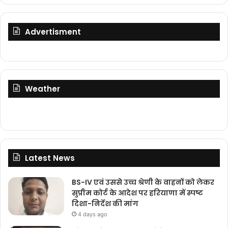
Advertisment
Weather
Latest News
BS-IV एवं उससे उच्च श्रेणी के वाहनों को लेकर
सुप्रीम कोर्ट के आदेश पर हरियाणा में स्पष्ट
दिशा-निर्देश की मांग
4 days ago