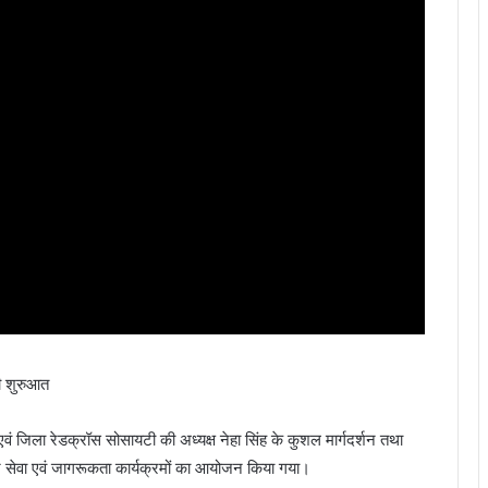
की शुरुआत
 जिला रेडक्रॉस सोसायटी की अध्यक्ष नेहा सिंह के कुशल मार्गदर्शन तथा
्न सेवा एवं जागरूकता कार्यक्रमों का आयोजन किया गया।