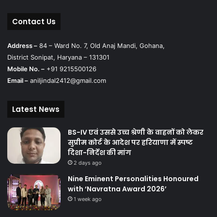
Contact Us
Address –
84 – Ward No. 7, Old Anaj Mandi, Gohana,
District Sonipat, Haryana – 131301
Mobile No. –
+91 9215500126
Email –
aniljindal2412@gmail.com
Latest News
BS-IV एवं उससे उच्च श्रेणी के वाहनों को लेकर
सुप्रीम कोर्ट के आदेश पर हरियाणा में स्पष्ट
दिशा-निर्देश की मांग
2 days ago
Nine Eminent Personalities Honoured
with ‘Navratna Award 2026’
1 week ago