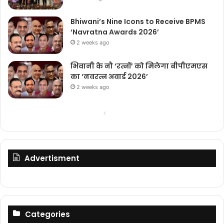
Bhiwani’s Nine Icons to Receive BPMS
‘Navratna Awards 2026’
2 weeks ago
भिवानी के नौ ‘रत्नों’ को मिलेगा बीपीएमएस
का ‘नवरत्न अवार्ड 2026’
2 weeks ago
Previous
Next
page
page
Advertisment
Categories