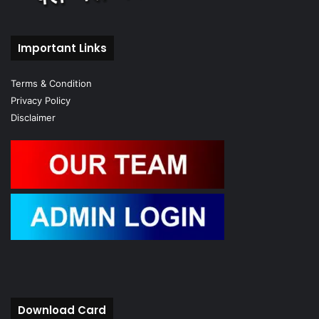
Important Links
Terms & Condition
Privacy Policy
Disclaimer
Download Card