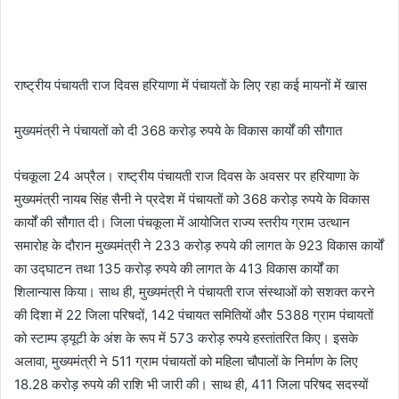
राष्ट्रीय पंचायती राज दिवस हरियाणा में पंचायतों के लिए रहा कई मायनों में खास
मुख्यमंत्री ने पंचायतों को दी 368 करोड़ रुपये के विकास कार्यों की सौगात
पंचकूला 24 अप्रैल। राष्ट्रीय पंचायती राज दिवस के अवसर पर हरियाणा के
मुख्यमंत्री नायब सिंह सैनी ने प्रदेश में पंचायतों को 368 करोड़ रुपये के विकास
कार्यों की सौगात दी। जिला पंचकूला में आयोजित राज्य स्तरीय ग्राम उत्थान
समारोह के दौरान मुख्यमंत्री ने 233 करोड़ रुपये की लागत के 923 विकास कार्यों
का उद्घाटन तथा 135 करोड़ रुपये की लागत के 413 विकास कार्यों का
शिलान्यास किया। साथ ही, मुख्यमंत्री ने पंचायती राज संस्थाओं को सशक्त करने
की दिशा में 22 जिला परिषदों, 142 पंचायत समितियों और 5388 ग्राम पंचायतों
को स्टाम्प ड्यूटी के अंश के रूप में 573 करोड़ रुपये हस्तांतरित किए। इसके
अलावा, मुख्यमंत्री ने 511 ग्राम पंचायतों को महिला चौपालों के निर्माण के लिए
18.28 करोड़ रुपये की राशि भी जारी की। साथ ही, 411 जिला परिषद सदस्यों