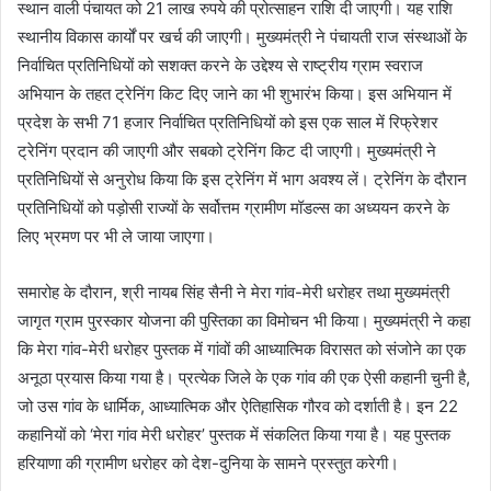
स्थान वाली पंचायत को 21 लाख रुपये की प्रोत्साहन राशि दी जाएगी। यह राशि
स्थानीय विकास कार्यों पर खर्च की जाएगी। मुख्यमंत्री ने पंचायती राज संस्थाओं के
निर्वाचित प्रतिनिधियों को सशक्त करने के उद्देश्य से राष्ट्रीय ग्राम स्वराज
अभियान के तहत ट्रेनिंग किट दिए जाने का भी शुभारंभ किया। इस अभियान में
प्रदेश के सभी 71 हजार निर्वाचित प्रतिनिधियों को इस एक साल में रिफ्रेशर
ट्रेनिंग प्रदान की जाएगी और सबको ट्रेनिंग किट दी जाएगी। मुख्यमंत्री ने
प्रतिनिधियों से अनुरोध किया कि इस ट्रेनिंग में भाग अवश्य लें। ट्रेनिंग के दौरान
प्रतिनिधियों को पड़ोसी राज्यों के सर्वोत्तम ग्रामीण मॉडल्स का अध्ययन करने के
लिए भ्रमण पर भी ले जाया जाएगा।
समारोह के दौरान, श्री नायब सिंह सैनी ने मेरा गांव-मेरी धरोहर तथा मुख्यमंत्री
जागृत ग्राम पुरस्कार योजना की पुस्तिका का विमोचन भी किया। मुख्यमंत्री ने कहा
कि मेरा गांव-मेरी धरोहर पुस्तक में गांवों की आध्यात्मिक विरासत को संजोने का एक
अनूठा प्रयास किया गया है। प्रत्येक जिले के एक गांव की एक ऐसी कहानी चुनी है,
जो उस गांव के धार्मिक, आध्यात्मिक और ऐतिहासिक गौरव को दर्शाती है। इन 22
कहानियों को ‘मेरा गांव मेरी धरोहर’ पुस्तक में संकलित किया गया है। यह पुस्तक
हरियाणा की ग्रामीण धरोहर को देश-दुनिया के सामने प्रस्तुत करेगी।