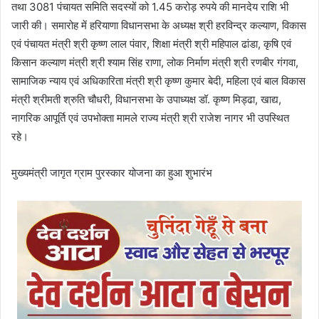
तथा 3081 पंचायत समिति सदस्यों को 1.45 करोड़ रुपये की मानदेय राशि भी
जारी की। समारोह में हरियाणा विधानसभा के अध्यक्ष श्री हरविन्द्र कल्याण, विकास
एवं पंचायत मंत्री श्री कृष्ण लाल पंवार, शिक्षा मंत्री श्री महिपाल ढांडा, कृषि एवं
किसान कल्याण मंत्री श्री श्याम सिंह राणा, लोक निर्माण मंत्री श्री रणबीर गंगवा,
सामाजिक न्याय एवं अधिकारिता मंत्री श्री कृष्ण कुमार बेदी, महिला एवं बाल विकास
मंत्री श्रीमती श्रुति चौधरी, विधानसभा के उपाध्यक्ष डॉ. कृष्ण मिड्ढा, खाद्य,
नागरिक आपूर्ति एवं उपभोक्ता मामले राज्य मंत्री श्री राजेश नागर भी उपस्थित
रहे।
मुख्यमंत्री जागृत ग्राम पुरस्कार योजना का हुआ शुभारंभ