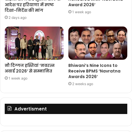
आदेश पर हरियाणा में स्पष्ट
Award 2026’
दिशा-निर्देश की मांग
1 week ago
2 days ago
नौ दिग्गज हस्तियां ‘नवरत्न
Bhiwani’s Nine Icons to
अवार्ड 2026’ से सम्मानित
Receive BPMS ‘Navratna
Awards 2026’
1 week ago
2 weeks ago
Advertisment