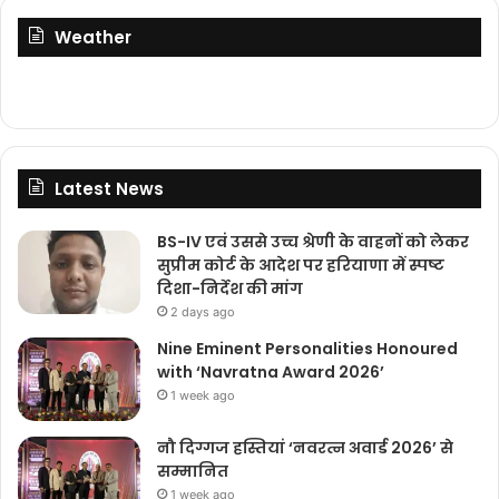
Weather
Latest News
BS-IV एवं उससे उच्च श्रेणी के वाहनों को लेकर
सुप्रीम कोर्ट के आदेश पर हरियाणा में स्पष्ट
दिशा-निर्देश की मांग
2 days ago
Nine Eminent Personalities Honoured
with ‘Navratna Award 2026’
1 week ago
नौ दिग्गज हस्तियां ‘नवरत्न अवार्ड 2026’ से
सम्मानित
1 week ago