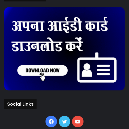
Social Links
Facebook
Twitter
YouTube