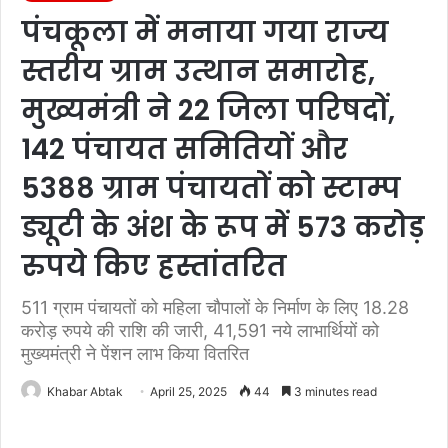
पंचकूला में मनाया गया राज्य
स्तरीय ग्राम उत्थान समारोह,
मुख्यमंत्री ने 22 जिला परिषदों,
142 पंचायत समितियों और
5388 ग्राम पंचायतों को स्टाम्प
ड्यूटी के अंश के रूप में 573 करोड़
रुपये किए हस्तांतरित
511 ग्राम पंचायतों को महिला चौपालों के निर्माण के लिए 18.28
करोड़ रुपये की राशि की जारी, 41,591 नये लाभार्थियों को
मुख्यमंत्री ने पेंशन लाभ किया वितरित
Khabar Abtak
April 25, 2025
44
3 minutes read