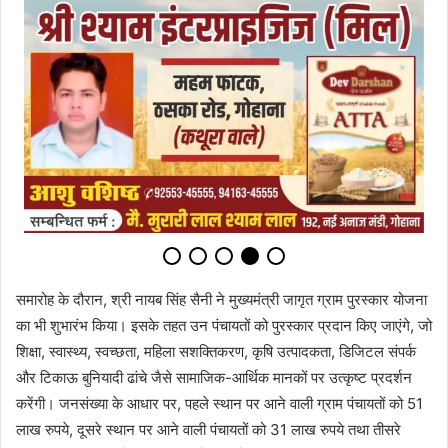
समारोह के दौरान, श्री नायब सिंह सैनी ने मुख्यमंत्री जागृत ग्राम पुरस्कार योजना
का भी शुभारंभ किया। इसके तहत उन पंचायतों को पुरस्कार प्रदान किए जाएंगे, जो
शिक्षा, स्वास्थ्य, स्वच्छता, महिला सशक्तिकरण, कृषि उत्पादकता, डिजिटल संपर्क
और टिकाऊ बुनियादी ढांचे जैसे सामाजिक-आर्थिक मानकों पर उत्कृष्ट प्रदर्शन
करेंगी। जनसंख्या के आधार पर, पहले स्थान पर आने वाली ग्राम पंचायतों को 51
लाख रुपये, दूसरे स्थान पर आने वाली पंचायतों को 31 लाख रुपये तथा तीसरे