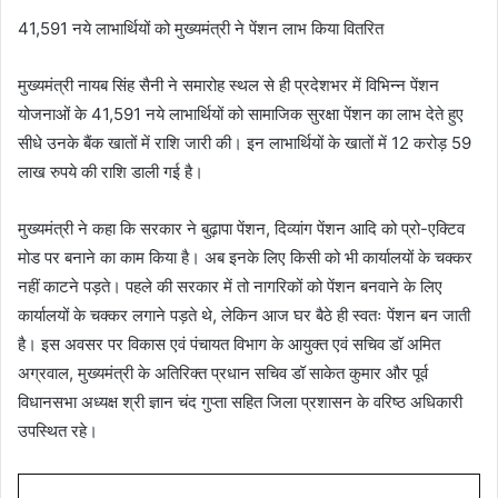
41,591 नये लाभार्थियों को मुख्यमंत्री ने पेंशन लाभ किया वितरित
मुख्यमंत्री नायब सिंह सैनी ने समारोह स्थल से ही प्रदेशभर में विभिन्न पेंशन
योजनाओं के 41,591 नये लाभार्थियों को सामाजिक सुरक्षा पेंशन का लाभ देते हुए
सीधे उनके बैंक खातों में राशि जारी की। इन लाभार्थियों के खातों में 12 करोड़ 59
लाख रुपये की राशि डाली गई है।
मुख्यमंत्री ने कहा कि सरकार ने बुढ़ापा पेंशन, दिव्यांग पेंशन आदि को प्रो-एक्टिव
मोड पर बनाने का काम किया है। अब इनके लिए किसी को भी कार्यालयों के चक्कर
नहीं काटने पड़ते। पहले की सरकार में तो नागरिकों को पेंशन बनवाने के लिए
कार्यालयों के चक्कर लगाने पड़ते थे, लेकिन आज घर बैठे ही स्वतः पेंशन बन जाती
है। इस अवसर पर विकास एवं पंचायत विभाग के आयुक्त एवं सचिव डॉ अमित
अग्रवाल, मुख्यमंत्री के अतिरिक्त प्रधान सचिव डॉ साकेत कुमार और पूर्व
विधानसभा अध्यक्ष श्री ज्ञान चंद गुप्ता सहित जिला प्रशासन के वरिष्ठ अधिकारी
उपस्थित रहे।