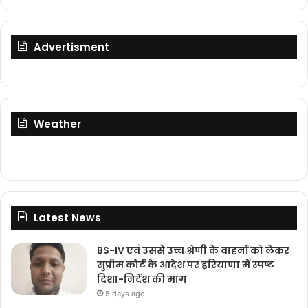
Advertisment
Weather
Latest News
BS-IV एवं उससे उच्च श्रेणी के वाहनों को लेकर
सुप्रीम कोर्ट के आदेश पर हरियाणा में स्पष्ट
दिशा-निर्देश की मांग
5 days ago