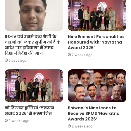
BS-IV एवं उससे उच्च श्रेणी के
Nine Eminent Personalities
वाहनों को लेकर सुप्रीम कोर्ट के
Honoured with ‘Navratna
आदेश पर हरियाणा में स्पष्ट
Award 2026’
दिशा-निर्देश की मांग
2 weeks ago
5 days ago
नौ दिग्गज हस्तियां ‘नवरत्न
Bhiwani’s Nine Icons to
अवार्ड 2026’ से सम्मानित
Receive BPMS ‘Navratna
Awards 2026’
2 weeks ago
2 weeks ago