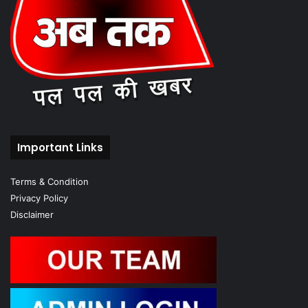
Important Links
Terms & Condition
Privacy Policy
Disclaimer