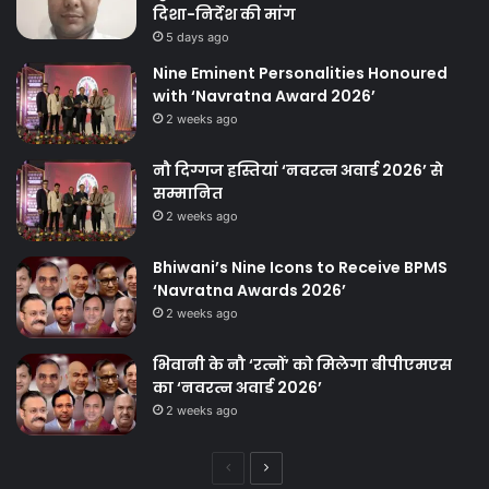
दिशा-निर्देश की मांग
5 days ago
Nine Eminent Personalities Honoured
with ‘Navratna Award 2026’
2 weeks ago
नौ दिग्गज हस्तियां ‘नवरत्न अवार्ड 2026’ से
सम्मानित
2 weeks ago
Bhiwani’s Nine Icons to Receive BPMS
‘Navratna Awards 2026’
2 weeks ago
भिवानी के नौ ‘रत्नों’ को मिलेगा बीपीएमएस
का ‘नवरत्न अवार्ड 2026’
2 weeks ago
Previous
Next