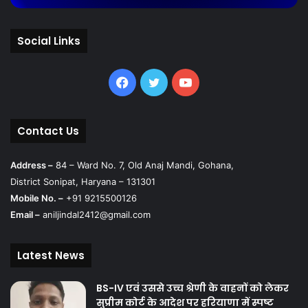
Social Links
Facebook
Twitter
YouTube
Contact Us
Address –
84 – Ward No. 7, Old Anaj Mandi, Gohana,
District Sonipat, Haryana – 131301
Mobile No. –
+91 9215500126
Email –
aniljindal2412@gmail.com
Latest News
BS-IV एवं उससे उच्च श्रेणी के वाहनों को लेकर
सुप्रीम कोर्ट के आदेश पर हरियाणा में स्पष्ट