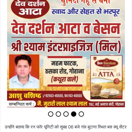
उन्होंने बताया कि रन फॉर यूनिटी को सुबह 06 बजे गांव बुटाना स्थित बस क्यू सेंटर