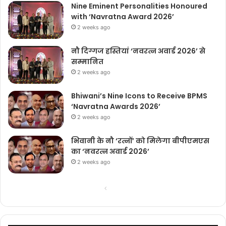
Nine Eminent Personalities Honoured
with ‘Navratna Award 2026’
2 weeks ago
नौ दिग्गज हस्तियां ‘नवरत्न अवार्ड 2026’ से
सम्मानित
2 weeks ago
Bhiwani’s Nine Icons to Receive BPMS
‘Navratna Awards 2026’
2 weeks ago
भिवानी के नौ ‘रत्नों’ को मिलेगा बीपीएमएस
का ‘नवरत्न अवार्ड 2026’
2 weeks ago
Previous
Next
page
page