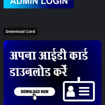
Download Card