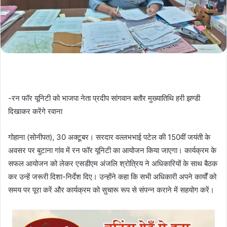
-रन फॉर यूनिटी को भाजपा नेता प्रदीप सांगवान बतौर मुख्यातिथि हरी झण्डी
दिखाकर करेंगे रवाना
गोहाना (सोनीपत), 30 अक्टूबर। सरदार वल्लभभाई पटेल की 150वीं जयंती के
अवसर पर बुटाना गांव में रन फॉर यूनिटी का आयोजन किया जाएगा। कार्यक्रम के
सफल आयोजन को लेकर एसडीएम अंजलि श्रोत्रिय ने अधिकारियों के साथ बैठक
कर उन्हें जरूरी दिशा-निर्देश दिए। उन्होंने कहा कि सभी अधिकारी अपने कार्यों को
समय पर पूरा करें और कार्यक्रम को सुचारू रूप से संपन्न कराने में सहयोग करें।