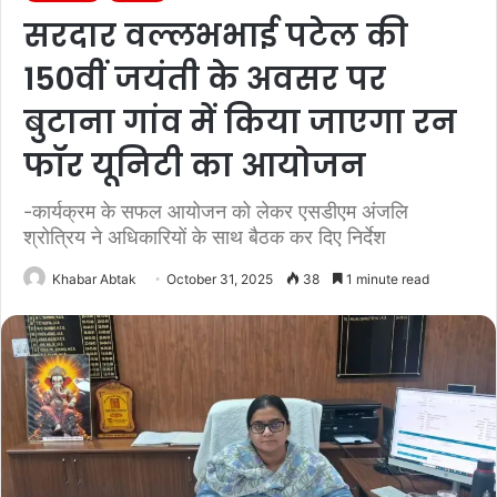
सरदार वल्लभभाई पटेल की
150वीं जयंती के अवसर पर
बुटाना गांव में किया जाएगा रन
फॉर यूनिटी का आयोजन
-कार्यक्रम के सफल आयोजन को लेकर एसडीएम अंजलि
श्रोत्रिय ने अधिकारियों के साथ बैठक कर दिए निर्देश
Khabar Abtak
October 31, 2025
38
1 minute read