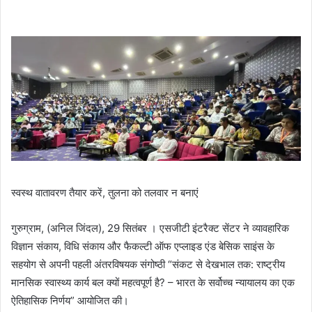
स्वस्थ वातावरण तैयार करें, तुलना को तलवार न बनाएं
गुरुग्राम, (अनिल जिंदल), 29 सितंबर । एसजीटी इंटरैक्ट सेंटर ने व्यावहारिक
विज्ञान संकाय, विधि संकाय और फैकल्टी ऑफ एप्लाइड एंड बेसिक साइंस के
सहयोग से अपनी पहली अंतरविषयक संगोष्ठी “संकट से देखभाल तक: राष्ट्रीय
मानसिक स्वास्थ्य कार्य बल क्यों महत्वपूर्ण है? – भारत के सर्वोच्च न्यायालय का एक
ऐतिहासिक निर्णय” आयोजित की।