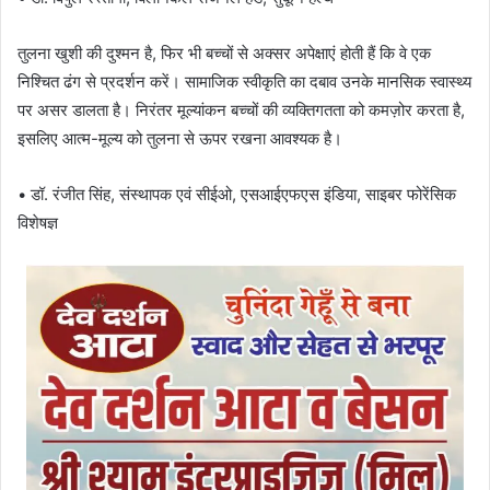
तुलना खुशी की दुश्मन है, फिर भी बच्चों से अक्सर अपेक्षाएं होती हैं कि वे एक
निश्चित ढंग से प्रदर्शन करें। सामाजिक स्वीकृति का दबाव उनके मानसिक स्वास्थ्य
पर असर डालता है। निरंतर मूल्यांकन बच्चों की व्यक्तिगतता को कमज़ोर करता है,
इसलिए आत्म-मूल्य को तुलना से ऊपर रखना आवश्यक है।
• डॉ. रंजीत सिंह, संस्थापक एवं सीईओ, एसआईएफएस इंडिया, साइबर फोरेंसिक
विशेषज्ञ