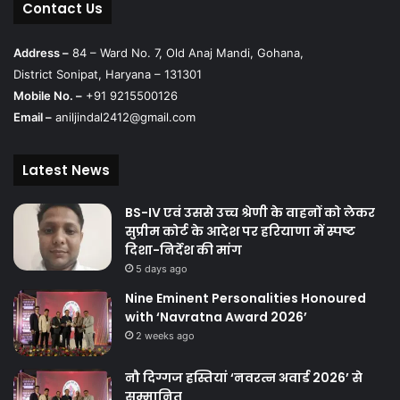
Contact Us
Address –
84 – Ward No. 7, Old Anaj Mandi, Gohana,
District Sonipat, Haryana – 131301
Mobile No. –
+91 9215500126
Email –
aniljindal2412@gmail.com
Latest News
BS-IV एवं उससे उच्च श्रेणी के वाहनों को लेकर
सुप्रीम कोर्ट के आदेश पर हरियाणा में स्पष्ट
दिशा-निर्देश की मांग
5 days ago
Nine Eminent Personalities Honoured
with ‘Navratna Award 2026’
2 weeks ago
नौ दिग्गज हस्तियां ‘नवरत्न अवार्ड 2026’ से
सम्मानित