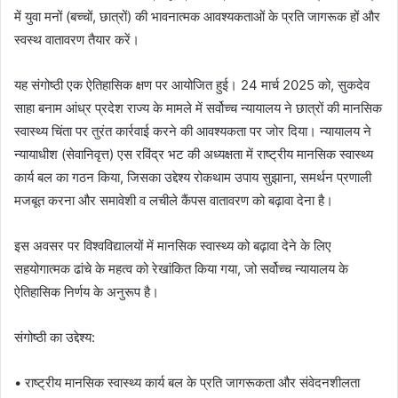
में युवा मनों (बच्चों, छात्रों) की भावनात्मक आवश्यकताओं के प्रति जागरूक हों और
स्वस्थ वातावरण तैयार करें।
यह संगोष्ठी एक ऐतिहासिक क्षण पर आयोजित हुई। 24 मार्च 2025 को, सुकदेव
साहा बनाम आंध्र प्रदेश राज्य के मामले में सर्वोच्च न्यायालय ने छात्रों की मानसिक
स्वास्थ्य चिंता पर तुरंत कार्रवाई करने की आवश्यकता पर जोर दिया। न्यायालय ने
न्यायाधीश (सेवानिवृत्त) एस रविंद्र भट की अध्यक्षता में राष्ट्रीय मानसिक स्वास्थ्य
कार्य बल का गठन किया, जिसका उद्देश्य रोकथाम उपाय सुझाना, समर्थन प्रणाली
मजबूत करना और समावेशी व लचीले कैंपस वातावरण को बढ़ावा देना है।
इस अवसर पर विश्वविद्यालयों में मानसिक स्वास्थ्य को बढ़ावा देने के लिए
सहयोगात्मक ढांचे के महत्व को रेखांकित किया गया, जो सर्वोच्च न्यायालय के
ऐतिहासिक निर्णय के अनुरूप है।
संगोष्ठी का उद्देश्य:
• राष्ट्रीय मानसिक स्वास्थ्य कार्य बल के प्रति जागरूकता और संवेदनशीलता