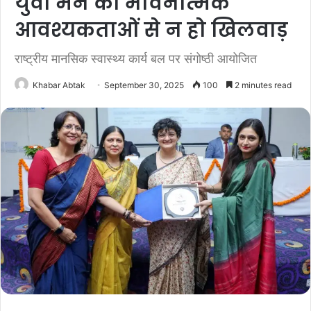
युवा मन की भावनात्मक
आवश्यकताओं से न हो खिलवाड़
राष्ट्रीय मानसिक स्वास्थ्य कार्य बल पर संगोष्ठी आयोजित
Khabar Abtak
September 30, 2025
100
2 minutes read