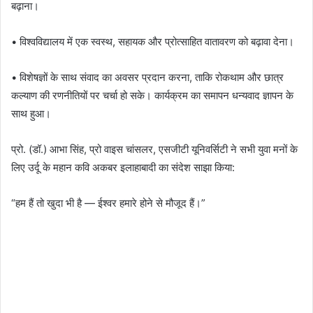
बढ़ाना।
• विश्वविद्यालय में एक स्वस्थ, सहायक और प्रोत्साहित वातावरण को बढ़ावा देना।
• विशेषज्ञों के साथ संवाद का अवसर प्रदान करना, ताकि रोकथाम और छात्र
कल्याण की रणनीतियों पर चर्चा हो सके। कार्यक्रम का समापन धन्यवाद ज्ञापन के
साथ हुआ।
प्रो. (डॉ.) आभा सिंह, प्रो वाइस चांसलर, एसजीटी यूनिवर्सिटी ने सभी युवा मनों के
लिए उर्दू के महान कवि अकबर इलाहाबादी का संदेश साझा किया:
“हम हैं तो खुदा भी है — ईश्वर हमारे होने से मौजूद हैं।”