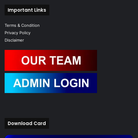
Important Links
Terms & Condition
Privacy Policy
Disclaimer
Download Card