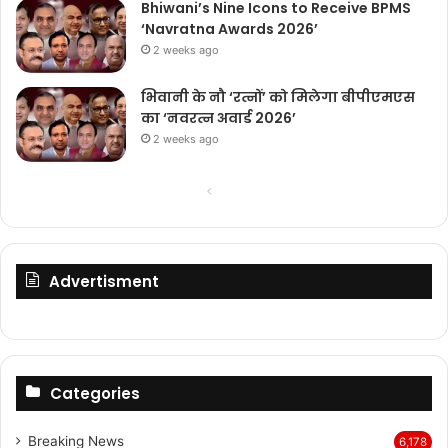
Bhiwani’s Nine Icons to Receive BPMS
‘Navratna Awards 2026’
2 weeks ago
भिवानी के नौ ‘रत्नों’ को मिलेगा बीपीएमएस
का ‘नवरत्न अवार्ड 2026’
2 weeks ago
Previous
Next
page
page
Advertisment
Categories
Breaking News
6,178