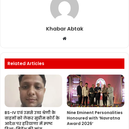
Khabar Abtak
Website
Related Articles
BS-IV एवं उससे उच्च श्रेणी के
Nine Eminent Personalities
वाहनों को लेकर सुप्रीम कोर्ट के
Honoured with ‘Navratna
आदेश पर हरियाणा में स्पष्ट
Award 2026’