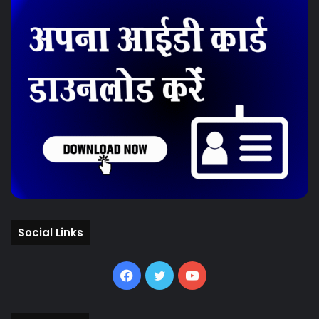
Social Links
Facebook
Twitter
YouTube