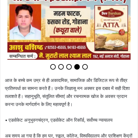
आज के बच्चे कम उम्र से ही अकादमिक, सामाजिक और डिजिटल रूप से तीव्र
प्रतिस्पर्धा का सामना करते हैं। उनके जिज्ञासु मन अक्सर इस दबाव में सही दिशा
तलाशते हैं। सहानुभूति, संतुलित सीमाएं और रचनात्मक खोज के अवसर प्रदान
करना उनके मार्गदर्शन के लिए महत्वपूर्ण है।
• एडवोकेट अनुभुवनचंद्रन, एडवोकेट ऑन रिकॉर्ड, सर्वोच्च न्यायालय
अब समय आ गया है कि हम घर, स्कूल, कॉलेज, विश्वविद्यालय और प्रशिक्षण केंद्रों