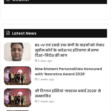
Latest News
BS-IV एवं उससे उच्च श्रेणी के वाहनों को लेकर
सुप्रीम कोर्ट के आदेश पर हरियाणा में स्पष्ट
दिशा-निर्देश की मांग
5 days ago
Nine Eminent Personalities Honoured
with ‘Navratna Award 2026’
2 weeks ago
नौ दिग्गज हस्तियां ‘नवरत्न अवार्ड 2026’ से
सम्मानित
2 weeks ago