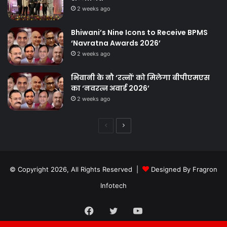
2 weeks ago
Bhiwani’s Nine Icons to Receive BPMS
‘Navratna Awards 2026’
2 weeks ago
भिवानी के नौ ‘रत्नों’ को मिलेगा बीपीएमएस
का ‘नवरत्न अवार्ड 2026’
2 weeks ago
Previous
Next
page
page
© Copyright 2026, All Rights Reserved |
Designed By Fragron
Infotech
Facebook
Twitter
YouTube