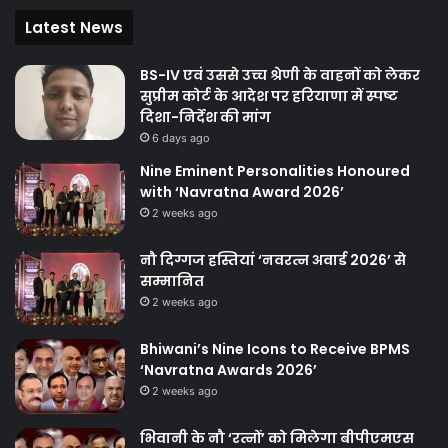
Latest News
BS-IV एवं उससे उच्च श्रेणी के वाहनों को लेकर
सुप्रीम कोर्ट के आदेश पर हरियाणा में स्पष्ट
दिशा-निर्देश की मांग
6 days ago
Nine Eminent Personalities Honoured
with ‘Navratna Award 2026’
2 weeks ago
नौ दिग्गज हस्तियां ‘नवरत्न अवार्ड 2026’ से
सम्मानित
2 weeks ago
Bhiwani’s Nine Icons to Receive BPMS
‘Navratna Awards 2026’
2 weeks ago
भिवानी के नौ ‘रत्नों’ को मिलेगा बीपीएमएस