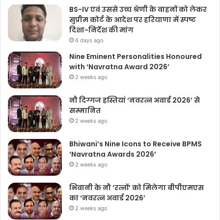
BS-IV एवं उससे उच्च श्रेणी के वाहनों को लेकर
सुप्रीम कोर्ट के आदेश पर हरियाणा में स्पष्ट
दिशा-निर्देश की मांग
6 days ago
Nine Eminent Personalities Honoured
with ‘Navratna Award 2026’
2 weeks ago
नौ दिग्गज हस्तियां ‘नवरत्न अवार्ड 2026’ से
सम्मानित
2 weeks ago
Bhiwani’s Nine Icons to Receive BPMS
‘Navratna Awards 2026’
2 weeks ago
भिवानी के नौ ‘रत्नों’ को मिलेगा बीपीएमएस
का ‘नवरत्न अवार्ड 2026’
2 weeks ago