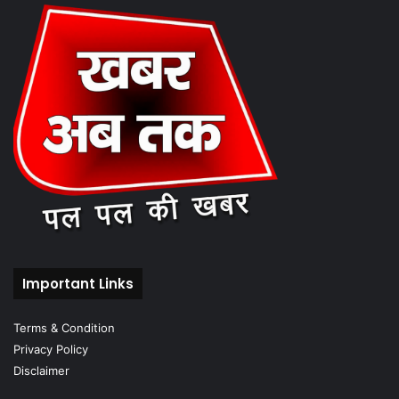
Important Links
Terms & Condition
Privacy Policy
Disclaimer