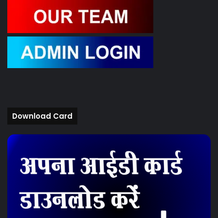
Download Card