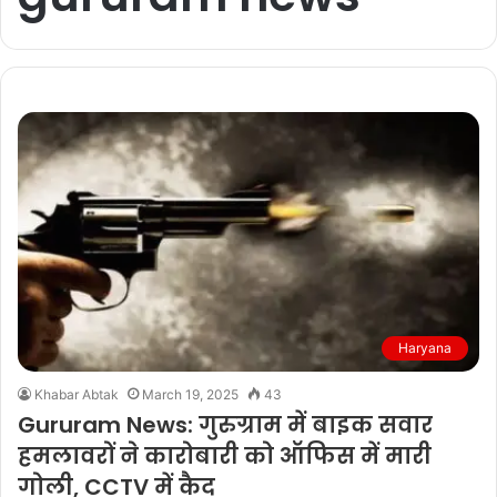
Haryana
Khabar Abtak
March 19, 2025
43
Gururam News: गुरुग्राम में बाइक सवार
हमलावरों ने कारोबारी को ऑफिस में मारी
गोली, CCTV में कैद