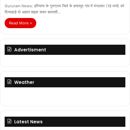
Gururam News: हरियाणा के गुरुग्राम जिले के हयातपुर गांव में मंगलवार (18 मार्च) को
दिनदहाड़े दो अज्ञात बाइक सवार बदमाशों…
Read More »
Advertisment
Weather
Latest News