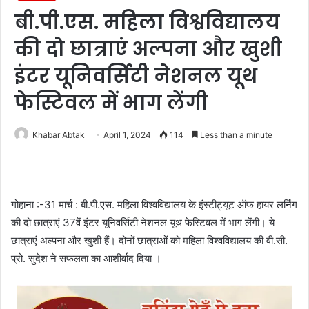
बी.पी.एस. महिला विश्वविद्यालय
की दो छात्राएं अल्पना और खुशी
इंटर यूनिवर्सिटी नेशनल यूथ
फेस्टिवल में भाग लेंगी
Khabar Abtak
April 1, 2024
114
Less than a minute
गोहाना :-31 मार्च : बी.पी.एस. महिला विश्वविद्यालय के इंस्टीट्यूट ऑफ हायर लर्निंग
की दो छात्राएं 37वें इंटर यूनिवर्सिटी नेशनल यूथ फेस्टिवल में भाग लेंगी। ये
छात्राएं अल्पना और खुशी हैं। दोनों छात्राओं को महिला विश्वविद्यालय की वी.सी.
प्रो. सुदेश ने सफलता का आशीर्वाद दिया ।