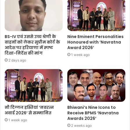
BS-IV एवं उससे उच्च श्रेणी के
Nine Eminent Personalities
वाहनों को लेकर सुप्रीम कोर्ट के
Honoured with ‘Navratna
आदेश पर हरियाणा में स्पष्ट
Award 2026’
दिशा-निर्देश की मांग
1 week ago
2 days ago
नौ दिग्गज हस्तियां ‘नवरत्न
Bhiwani’s Nine Icons to
अवार्ड 2026’ से सम्मानित
Receive BPMS ‘Navratna
Awards 2026’
1 week ago
2 weeks ago