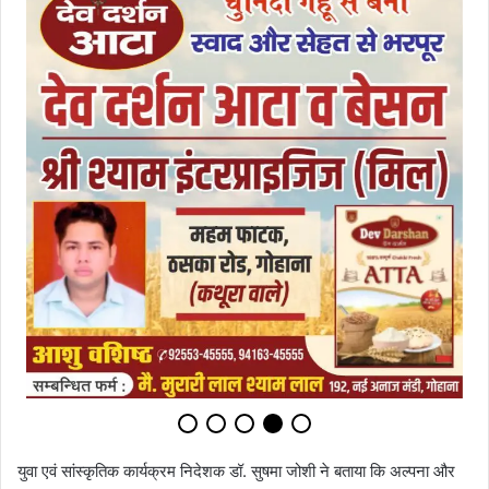
युवा एवं सांस्कृतिक कार्यक्रम निदेशक डॉ. सुषमा जोशी ने बताया कि अल्पना और