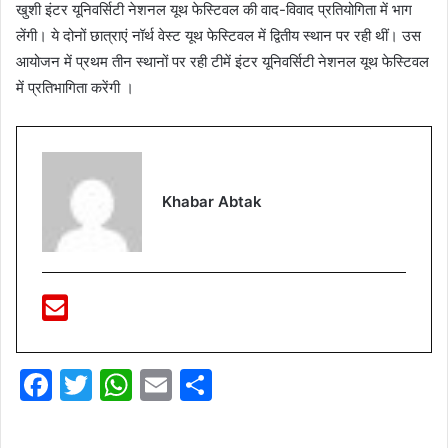
खुशी इंटर यूनिवर्सिटी नेशनल यूथ फेस्टिवल की वाद-विवाद प्रतियोगिता में भाग
लेंगी। ये दोनों छात्राएं नॉर्थ वेस्ट यूथ फेस्टिवल में द्वितीय स्थान पर रही थीं। उस
आयोजन में प्रथम तीन स्थानों पर रही टीमें इंटर यूनिवर्सिटी नेशनल यूथ फेस्टिवल
में प्रतिभागिता करेंगी ।
Khabar Abtak
F
T
W
E
S
a
w
h
m
h