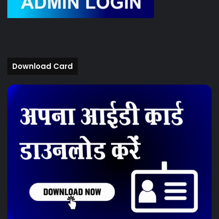
Download Card