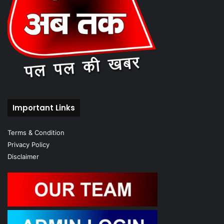
Important Links
Terms & Condition
Privacy Policy
Disclaimer