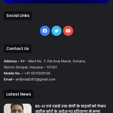
Social Links
Facebook
Twitter
YouTube
Contact Us
Address –
84 – Ward No. 7, Old Anaj Mandi, Gohana,
District Sonipat, Haryana – 131301
Mobile No. –
+91 9215500126
Email –
aniljindal2412@gmail.com
Latest News
BS-IV एवं उससे उच्च श्रेणी के वाहनों को लेकर
सुप्रीम कोर्ट के आदेश पर हरियाणा में स्पष्ट