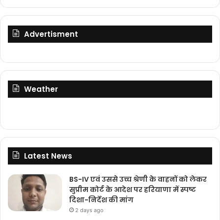
Advertisment
Weather
Latest News
BS-IV एवं उससे उच्च श्रेणी के वाहनों को लेकर
सुप्रीम कोर्ट के आदेश पर हरियाणा में स्पष्ट
दिशा-निर्देश की मांग
2 days ago