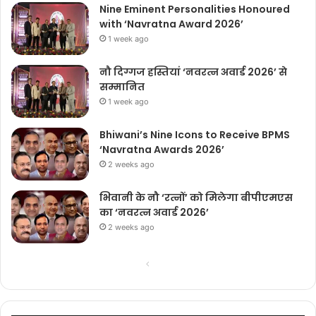
Nine Eminent Personalities Honoured
with ‘Navratna Award 2026’
1 week ago
नौ दिग्गज हस्तियां ‘नवरत्न अवार्ड 2026’ से
सम्मानित
1 week ago
Bhiwani’s Nine Icons to Receive BPMS
‘Navratna Awards 2026’
2 weeks ago
भिवानी के नौ ‘रत्नों’ को मिलेगा बीपीएमएस
का ‘नवरत्न अवार्ड 2026’
2 weeks ago
Previous
Next
page
page