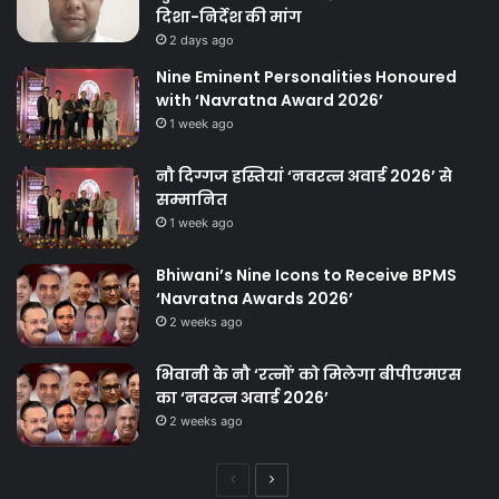
दिशा-निर्देश की मांग
2 days ago
Nine Eminent Personalities Honoured
with ‘Navratna Award 2026’
1 week ago
नौ दिग्गज हस्तियां ‘नवरत्न अवार्ड 2026’ से
सम्मानित
1 week ago
Bhiwani’s Nine Icons to Receive BPMS
‘Navratna Awards 2026’
2 weeks ago
भिवानी के नौ ‘रत्नों’ को मिलेगा बीपीएमएस
का ‘नवरत्न अवार्ड 2026’
2 weeks ago
Previous
Next