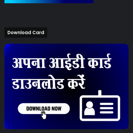
Download Card