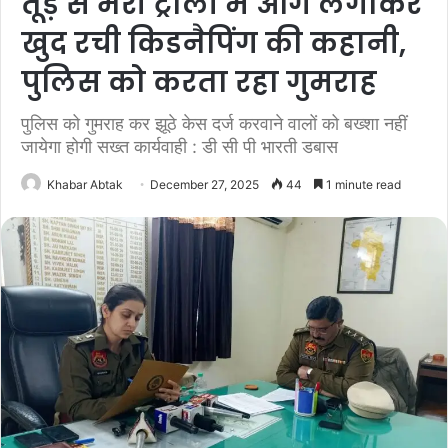
तूड़े से भरी ट्राली में आग लगाकर
खुद रची किडनैपिंग की कहानी,
पुलिस को करता रहा गुमराह
पुलिस को गुमराह कर झूठे केस दर्ज करवाने वालों को बख्शा नहीं
जायेगा होगी सख्त कार्यवाही : डी सी पी भारती डबास
Khabar Abtak
December 27, 2025
44
1 minute read