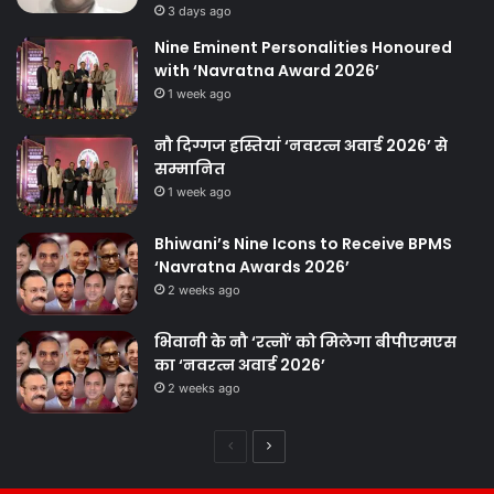
3 days ago
Nine Eminent Personalities Honoured
with ‘Navratna Award 2026’
1 week ago
नौ दिग्गज हस्तियां ‘नवरत्न अवार्ड 2026’ से
सम्मानित
1 week ago
Bhiwani’s Nine Icons to Receive BPMS
‘Navratna Awards 2026’
2 weeks ago
भिवानी के नौ ‘रत्नों’ को मिलेगा बीपीएमएस
का ‘नवरत्न अवार्ड 2026’
2 weeks ago
Previous
Next
page
page