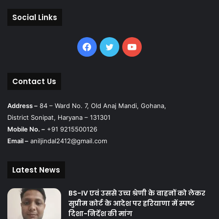
Social Links
Facebook
Twitter
YouTube
Contact Us
Address –
84 – Ward No. 7, Old Anaj Mandi, Gohana,
District Sonipat, Haryana – 131301
Mobile No. –
+91 9215500126
Email –
aniljindal2412@gmail.com
Latest News
BS-IV एवं उससे उच्च श्रेणी के वाहनों को लेकर
सुप्रीम कोर्ट के आदेश पर हरियाणा में स्पष्ट
दिशा-निर्देश की मांग