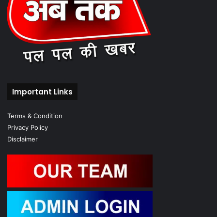
Important Links
Terms & Condition
Privacy Policy
Disclaimer