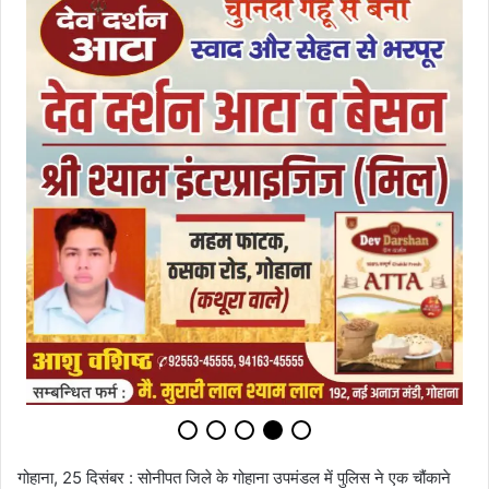
गोहाना, 25 दिसंबर : सोनीपत जिले के गोहाना उपमंडल में पुलिस ने एक चौंकाने