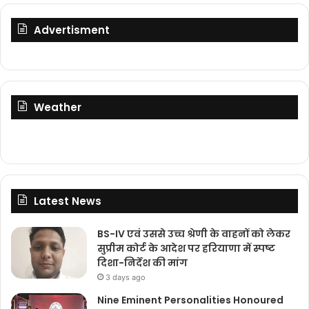
Advertisment
Weather
Latest News
BS-IV एवं उससे उच्च श्रेणी के वाहनों को लेकर
सुप्रीम कोर्ट के आदेश पर हरियाणा में स्पष्ट
दिशा-निर्देश की मांग
3 days ago
Nine Eminent Personalities Honoured