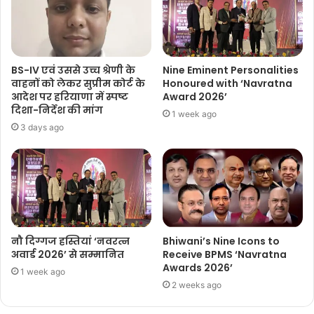
BS-IV एवं उससे उच्च श्रेणी के
Nine Eminent Personalities
वाहनों को लेकर सुप्रीम कोर्ट के
Honoured with ‘Navratna
आदेश पर हरियाणा में स्पष्ट
Award 2026’
दिशा-निर्देश की मांग
1 week ago
3 days ago
नौ दिग्गज हस्तियां ‘नवरत्न
Bhiwani’s Nine Icons to
अवार्ड 2026’ से सम्मानित
Receive BPMS ‘Navratna
Awards 2026’
1 week ago
2 weeks ago