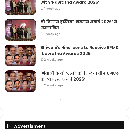
with ‘Navratna Award 2026’
1 week ago
नौ दिग्गज हस्तियां ‘नवरत्न अवार्ड 2026’ से
सम्मानित
1 week ago
Bhiwani’s Nine Icons to Receive BPMS
‘Navratna Awards 2026’
2 weeks ago
भिवानी के नौ ‘रत्नों’ को मिलेगा बीपीएमएस
का ‘नवरत्न अवार्ड 2026’
2 weeks ago
Previous
Next
page
page
Advertisment