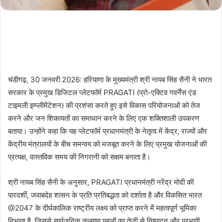
चंडीगढ़, 30 जनवरी 2026: हरियाणा के मुख्यमंत्री श्री नायब सिंह सैनी ने भारत
सरकार के प्रमुख डिजिटल प्लेटफॉर्म PRAGATI (प्रो-एक्टिव गवर्नेंस एंड
टाइमली इम्प्लीमेंटेशन) की प्रशंसा करते हुए इसे विकास परियोजनाओं को तेज
करने और जन शिकायतों का समाधान करने के लिए एक शक्तिशाली उपकरण
बताया। उन्होंने कहा कि यह प्लेटफॉर्म प्रधानमंत्री के नेतृत्व में केंद्र, राज्यों और
केंद्रीय मंत्रालयों के बीच समन्वय को मजबूत करने के लिए प्रमुख योजनाओं की
प्रत्यक्ष, वास्तविक समय की निगरानी को सक्षम बनाता है।
श्री नायब सिंह सैनी के अनुसार, PRAGATI प्रधानमंत्री नरेंद्र मोदी की
पारदर्शी, जवाबदेह शासन के प्रति प्रतिबद्धता को दर्शाता है और विकसित भारत
@2047 के दीर्घकालिक राष्ट्रीय लक्ष्य को प्राप्त करने में महत्वपूर्ण भूमिका
निभाता है, जिससे सार्वजनिक कल्याण पहलों का तेजी से निष्पादन और प्रभावी