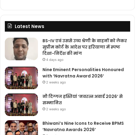
Latest News
BS-IV एवं उससे उच्च श्रेणी के वाहनों को लेकर
सुप्रीम कोर्ट के आदेश पर हरियाणा में स्पष्ट
दिशा-निर्देश की मांग
4 days ago
Nine Eminent Personalities Honoured
with ‘Navratna Award 2026’
2 weeks ago
नौ दिग्गज हस्तियां ‘नवरत्न अवार्ड 2026’ से
सम्मानित
2 weeks ago
Bhiwani’s Nine Icons to Receive BPMS
‘Navratna Awards 2026’