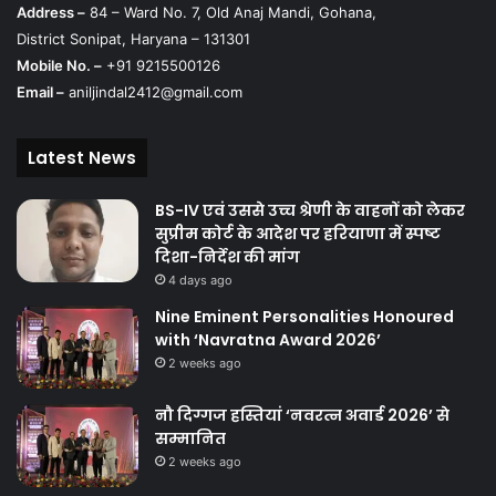
Address –
84 – Ward No. 7, Old Anaj Mandi, Gohana,
District Sonipat, Haryana – 131301
Mobile No. –
+91 9215500126
Email –
aniljindal2412@gmail.com
Latest News
BS-IV एवं उससे उच्च श्रेणी के वाहनों को लेकर
सुप्रीम कोर्ट के आदेश पर हरियाणा में स्पष्ट
दिशा-निर्देश की मांग
4 days ago
Nine Eminent Personalities Honoured
with ‘Navratna Award 2026’
2 weeks ago
नौ दिग्गज हस्तियां ‘नवरत्न अवार्ड 2026’ से
सम्मानित
2 weeks ago