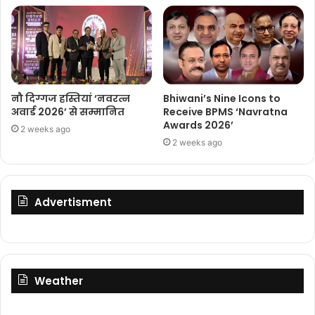
नौ दिग्गज हस्तियां ‘नवरत्न
Bhiwani’s Nine Icons to
अवार्ड 2026’ से सम्मानित
Receive BPMS ‘Navratna
Awards 2026’
2 weeks ago
2 weeks ago
Advertisment
Weather