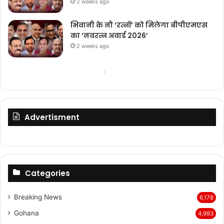
2 weeks ago
भिवानी के नौ ‘रत्नों’ को मिलेगा बीपीएमएस
का ‘नवरत्न अवार्ड 2026’
2 weeks ago
Previous
Next
page
page
Advertisment
Categories
Breaking News
6,178
Gohana
4,993