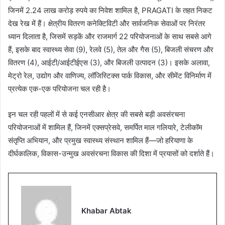
जिनमें 2.24 लाख करोड़ रुपये का निवेश शामिल है, PRAGATI के तहत निकट
देख रेख में हैं। क्षेत्रीय वितरण कनेक्टिविटी और सार्वजनिक सेवाओं पर निरंतर
ध्यान दिलाता है, जिसमें सड़कें और राजमार्ग 22 परियोजनाओं के साथ सबसे आगे
हैं, इसके बाद स्वास्थ्य सेवा (9), रेलवे (5), तेल और गैस (5), बिजली संचरण और
वितरण (4), आईटी/आईटीईएस (3), और बिजली उत्पादन (3)। इसके अलावा,
मेट्रो रेल, उद्योग और वाणिज्य, लॉजिस्टिक्स पार्क विकास, और सीमेंट विनिर्माण में
प्रत्येक एक-एक परियोजना चल रही है।
इन चल रही पहलों में से कई एनसीआर क्षेत्र की सबसे बड़ी अवसंरचना
परियोजनाओं में शामिल हैं, जिनमें एक्सप्रेसवे, समर्पित माल गलियारे, टेलीकॉम
संतृप्ति अभियान, और प्रमुख स्वास्थ्य संस्थान शामिल हैं—जो हरियाणा के
दीर्घकालिक, विकास-उन्मुख अवसंरचना विकास की दिशा में प्रयासों को दर्शाते हैं।
Khabar Abtak