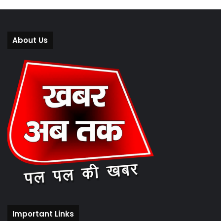
About Us
Important Links