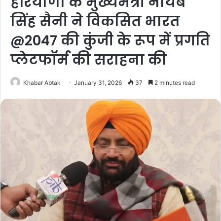
हरियाणा के मुख्यमंत्री नायब
सिंह सैनी ने विकसित भारत
@2047 की कुंजी के रूप में प्रगति
प्लेटफॉर्म की सराहना की
Khabar Abtak
January 31, 2026
37
2 minutes read