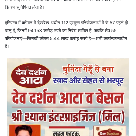
वितरण सुनिश्चित होता है।
हरियाणा में वर्तमान में देखरेख अधीन 112 प्रमुख परियोजनाओं में से 57 पहले ही
चालू हैं, जिनमें 94,153 करोड़ रुपये का निवेश शामिल है, जबकि शेष 55
परियोजनाएं—जिनकी कीमत 5.44 लाख करोड़ रुपये है—अभी कार्यान्वयनाधीन
हैं।