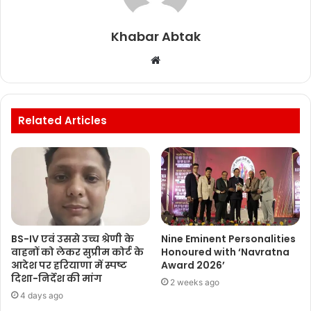
Khabar Abtak
Website
Related Articles
BS-IV एवं उससे उच्च श्रेणी के
Nine Eminent Personalities
वाहनों को लेकर सुप्रीम कोर्ट के
Honoured with ‘Navratna
आदेश पर हरियाणा में स्पष्ट
Award 2026’
दिशा-निर्देश की मांग
2 weeks ago
4 days ago